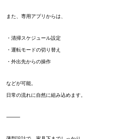
また、専用アプリからは、
・清掃スケジュール設定
・運転モードの切り替え
・外出先からの操作
などが可能。
日常の流れに自然に組み込めます。
⸻
薄型設計で、家具下までしっかり