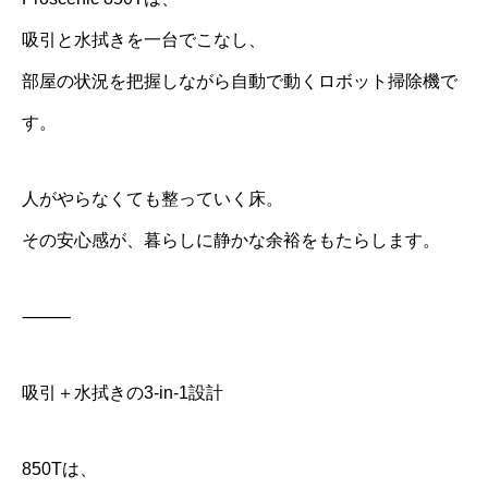
吸引と水拭きを一台でこなし、
部屋の状況を把握しながら自動で動くロボット掃除機で
す。
人がやらなくても整っていく床。
その安心感が、暮らしに静かな余裕をもたらします。
⸻
吸引＋水拭きの3-in-1設計
850Tは、