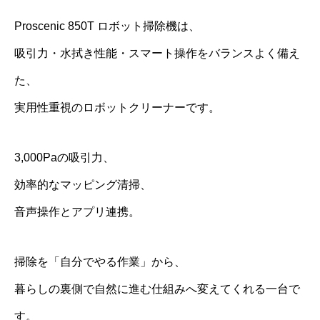
Proscenic 850T ロボット掃除機は、
吸引力・水拭き性能・スマート操作をバランスよく備え
た、
実用性重視のロボットクリーナーです。
3,000Paの吸引力、
効率的なマッピング清掃、
音声操作とアプリ連携。
掃除を「自分でやる作業」から、
暮らしの裏側で自然に進む仕組みへ変えてくれる一台で
す。