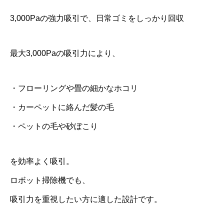
3,000Paの強力吸引で、日常ゴミをしっかり回収
最大3,000Paの吸引力により、
・フローリングや畳の細かなホコリ
・カーペットに絡んだ髪の毛
・ペットの毛や砂ぼこり
を効率よく吸引。
ロボット掃除機でも、
吸引力を重視したい方に適した設計です。