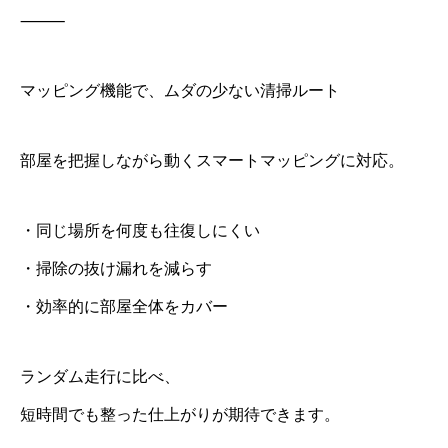
⸻
マッピング機能で、ムダの少ない清掃ルート
部屋を把握しながら動くスマートマッピングに対応。
・同じ場所を何度も往復しにくい
・掃除の抜け漏れを減らす
・効率的に部屋全体をカバー
ランダム走行に比べ、
短時間でも整った仕上がりが期待できます。