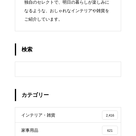
独自のセレクトで、明日の暮らしが楽しみに
なるような、おしゃれなインテリアや雑貨を
ご紹介しています。
検索
カテゴリー
インテリア・雑貨
2,416
家事用品
621