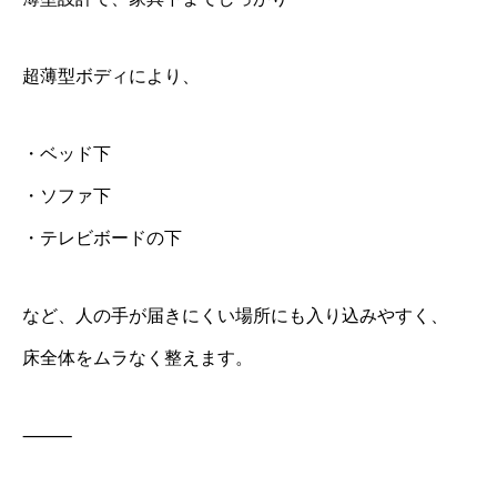
超薄型ボディにより、
・ベッド下
・ソファ下
・テレビボードの下
など、人の手が届きにくい場所にも入り込みやすく、
床全体をムラなく整えます。
⸻