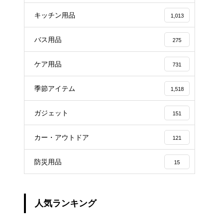
キッチン用品
1,013
バス用品
275
ケア用品
731
季節アイテム
1,518
ガジェット
151
カー・アウトドア
121
防災用品
15
人気ランキング