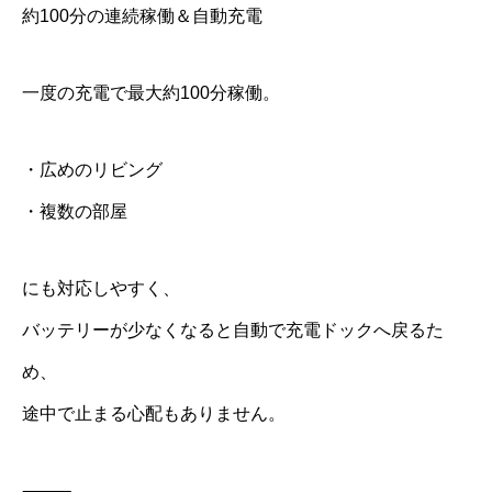
約100分の連続稼働＆自動充電
一度の充電で最大約100分稼働。
・広めのリビング
・複数の部屋
にも対応しやすく、
バッテリーが少なくなると自動で充電ドックへ戻るた
め、
途中で止まる心配もありません。
⸻