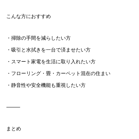
こんな方におすすめ
・掃除の手間を減らしたい方
・吸引と水拭きを一台で済ませたい方
・スマート家電を生活に取り入れたい方
・フローリング・畳・カーペット混在の住まい
・静音性や安全機能も重視したい方
⸻
まとめ