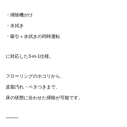
・掃除機がけ
・水拭き
・吸引＋水拭きの同時運転
に対応した3-in-1仕様。
フローリングのホコリから、
皮脂汚れ・ベタつきまで、
床の状態に合わせた掃除が可能です。
⸻