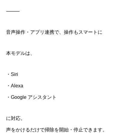
⸻
音声操作・アプリ連携で、操作もスマートに
本モデルは、
・Siri
・Alexa
・Google アシスタント
に対応。
声をかけるだけで掃除を開始・停止できます。