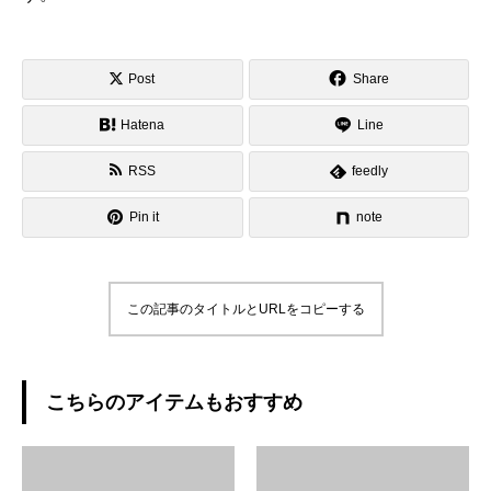
Post
Share
Hatena
Line
RSS
feedly
Pin it
note
この記事のタイトルとURLをコピーする
こちらのアイテムもおすすめ