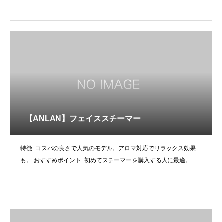
【ANLAN】フェイススチーマー
特徴: コスパの良さで人気のモデル。アロマ対応でリラックス効果
も。 おすすめポイント: 初めてスチーマーを購入する人に最適。