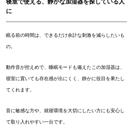
寝室で使える、静かな加湿器を探している人
に
眠る前の時間は、できるだけ余計な刺激を減らしたいも
の。
動作音が控えめで、睡眠モードも備えたこの加湿器は、
寝室に置いても存在感が出にくく、静かに役目を果たし
てくれます。
音に敏感な方や、就寝環境を大切にしたい方にも安心し
て取り入れやすい一台です。