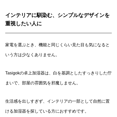
インテリアに馴染む、シンプルなデザインを
重視したい人に
家電を選ぶとき、機能と同じくらい見た目も気になると
いう方は少なくありません。
Tasigokの卓上加湿器は、白を基調としたすっきりした佇
まいで、部屋の雰囲気を邪魔しません。
生活感を出しすぎず、インテリアの一部として自然に置
ける加湿器を探している方におすすめです。