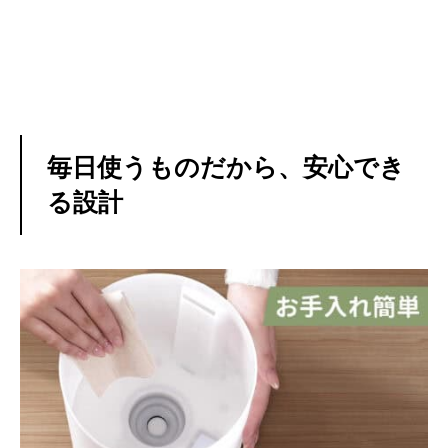
毎日使うものだから、安心でき
る設計