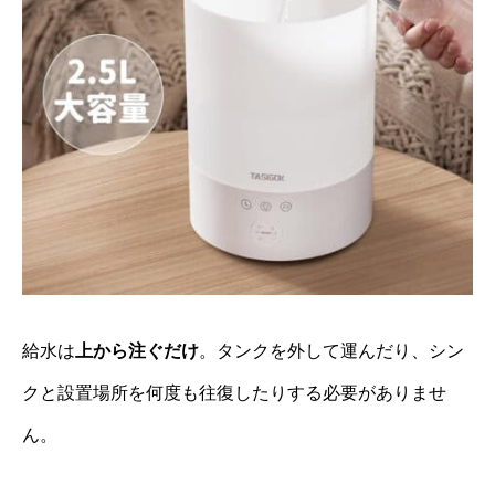
給水は
上から注ぐだけ
。タンクを外して運んだり、シン
クと設置場所を何度も往復したりする必要がありませ
ん。