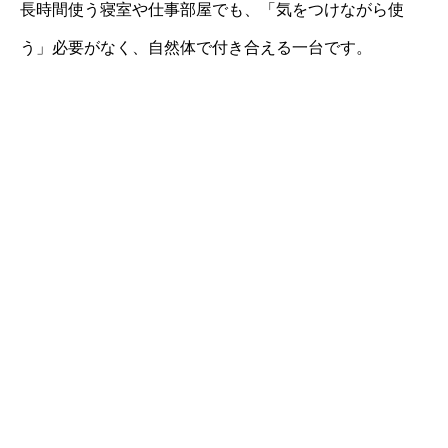
長時間使う寝室や仕事部屋でも、「気をつけながら使
う」必要がなく、自然体で付き合える一台です。