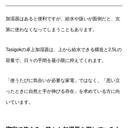
加湿器はあると便利ですが、給水や扱いが面倒だと、次
第に使わなくなってしまうこともあります。
Tasigokの卓上加湿器は、上から給水できる構造と2.5Lの
容量で、日々の手間を最小限に抑えてくれます。
「使うたびに気合いが必要な家電」ではなく、「思い立
ったときに自然と手が伸びる存在」を求めている方に向
いています。