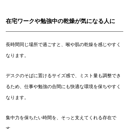
在宅ワークや勉強中の乾燥が気になる人に
長時間同じ場所で過ごすと、喉や肌の乾燥を感じやすく
なります。
デスクのそばに置けるサイズ感で、ミスト量も調整でき
るため、仕事や勉強の合間にも快適な環境を保ちやすく
なります。
集中力を保ちたい時間を、そっと支えてくれる存在で
す。