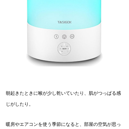
朝起きたときに喉が少し乾いていたり、肌がつっぱる感
じがしたり。
暖房やエアコンを使う季節になると、部屋の空気が思っ