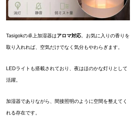
Tasigokの卓上加湿器は
アロマ対応
。お気に入りの香りを
取り入れれば、空気だけでなく気分もやわらぎます。
LEDライトも搭載されており、夜はほのかな灯りとして
活躍。
加湿器でありながら、間接照明のように空間を整えてく
れる存在です。