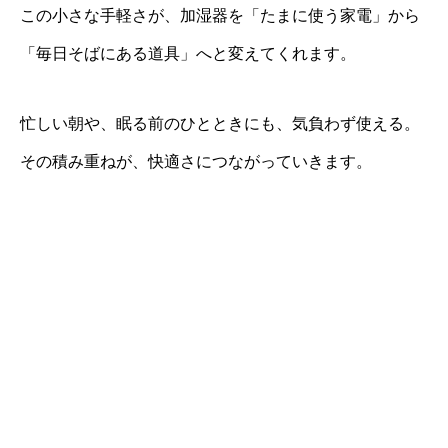
この小さな手軽さが、加湿器を「たまに使う家電」から
「毎日そばにある道具」へと変えてくれます。
忙しい朝や、眠る前のひとときにも、気負わず使える。
その積み重ねが、快適さにつながっていきます。