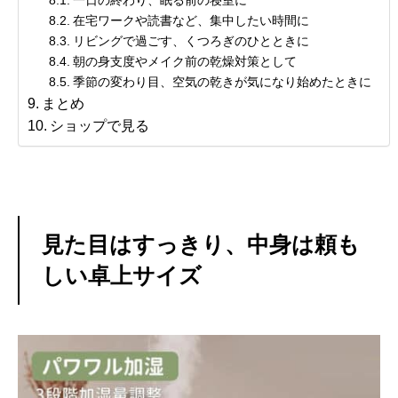
在宅ワークや読書など、集中したい時間に
リビングで過ごす、くつろぎのひとときに
朝の身支度やメイク前の乾燥対策として
季節の変わり目、空気の乾きが気になり始めたときに
まとめ
ショップで見る
見た目はすっきり、中身は頼も
しい卓上サイズ