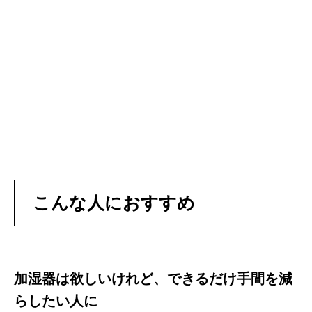
こんな人におすすめ
加湿器は欲しいけれど、できるだけ手間を減
らしたい人に