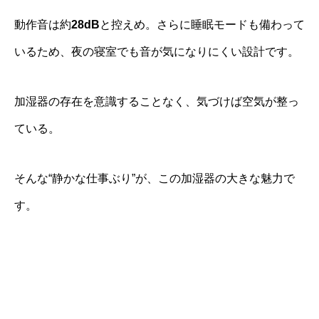
動作音は約
28dB
と控えめ。さらに睡眠モードも備わって
いるため、夜の寝室でも音が気になりにくい設計です。
加湿器の存在を意識することなく、気づけば空気が整っ
ている。
そんな“静かな仕事ぶり”が、この加湿器の大きな魅力で
す。