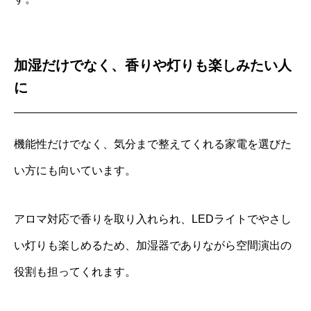
加湿だけでなく、香りや灯りも楽しみたい人
に
機能性だけでなく、気分まで整えてくれる家電を選びた
い方にも向いています。
アロマ対応で香りを取り入れられ、LEDライトでやさし
い灯りも楽しめるため、加湿器でありながら空間演出の
役割も担ってくれます。