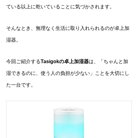
ている以上に乾いていることに気づかされます。
そんなとき、無理なく生活に取り入れられるのが卓上加
湿器。
今回ご紹介する
Tasigokの卓上加湿器
は、「ちゃんと加
湿できるのに、使う人の負担が少ない」ことを大切にし
た一台です。