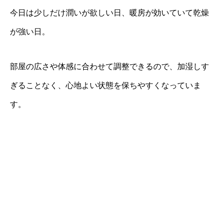
今日は少しだけ潤いが欲しい日、暖房が効いていて乾燥
が強い日。
部屋の広さや体感に合わせて調整できるので、加湿しす
ぎることなく、心地よい状態を保ちやすくなっていま
す。