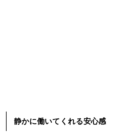
静かに働いてくれる安心感