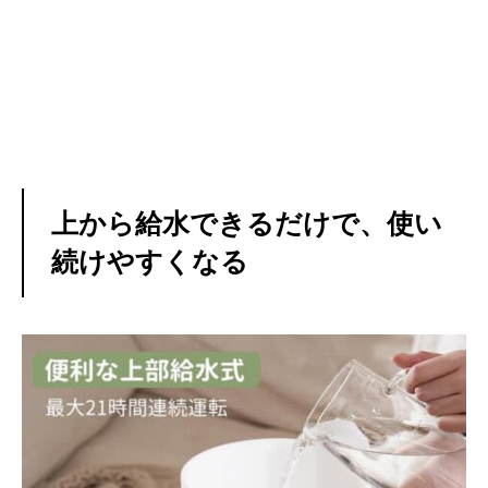
上から給水できるだけで、使い
続けやすくなる