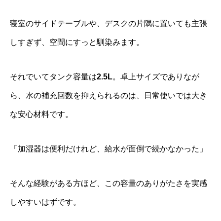
寝室のサイドテーブルや、デスクの片隅に置いても主張
しすぎず、空間にすっと馴染みます。
それでいてタンク容量は
2.5L
。卓上サイズでありなが
ら、水の補充回数を抑えられるのは、日常使いでは大き
な安心材料です。
「加湿器は便利だけれど、給水が面倒で続かなかった」
そんな経験がある方ほど、この容量のありがたさを実感
しやすいはずです。