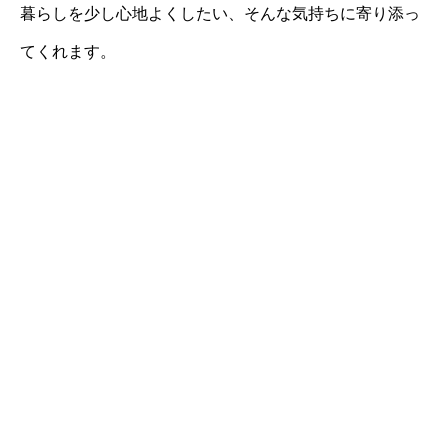
暮らしを少し心地よくしたい、そんな気持ちに寄り添っ
てくれます。