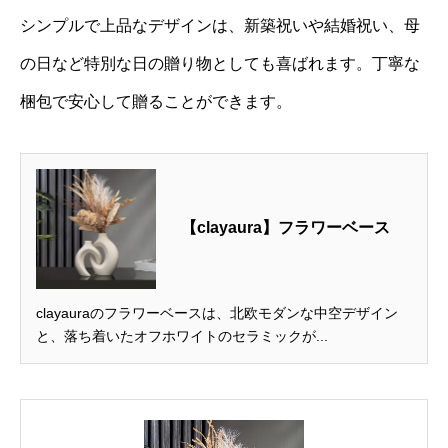
シンプルで上品なデザインは、新築祝いや結婚祝い、母
の日など特別な日の贈り物としても喜ばれます。丁寧な
梱包で安心して贈ることができます。
【clayaura】フラワーベース
clayauraのフラワーベースは、北欧モダンな中空デザイン
と、落ち着いたオフホワイトのセラミックが...