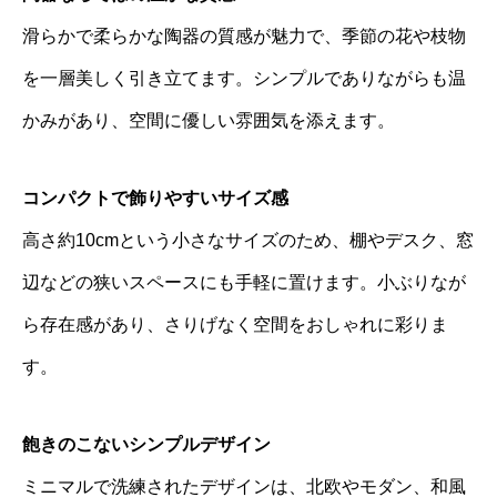
滑らかで柔らかな陶器の質感が魅力で、季節の花や枝物
を一層美しく引き立てます。シンプルでありながらも温
かみがあり、空間に優しい雰囲気を添えます。
コンパクトで飾りやすいサイズ感
高さ約10cmという小さなサイズのため、棚やデスク、窓
辺などの狭いスペースにも手軽に置けます。小ぶりなが
ら存在感があり、さりげなく空間をおしゃれに彩りま
す。
飽きのこないシンプルデザイン
ミニマルで洗練されたデザインは、北欧やモダン、和風