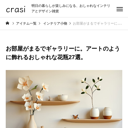
crasi
明日の暮らしが楽しみになる、おしゃれなインテリ
アとデザイン雑貨
アイテム一覧
インテリア小物
お部屋がまるでギャラリーに。アートのように飾れるおしゃれな花瓶27選。
お部屋がまるでギャラリーに。アートのよう
に飾れるおしゃれな花瓶27選。