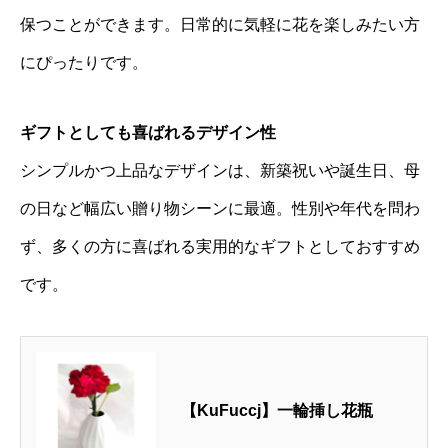
保つことができます。日常的に気軽に花を楽しみたい方
にぴったりです。
ギフトとしても喜ばれるデザイン性
シンプルかつ上品なデザインは、新築祝いや誕生日、母
の日など幅広い贈り物シーンに最適。性別や年代を問わ
ず、多くの方に喜ばれる実用的なギフトとしておすすめ
です。
【KuFuccj】一輪挿し花瓶