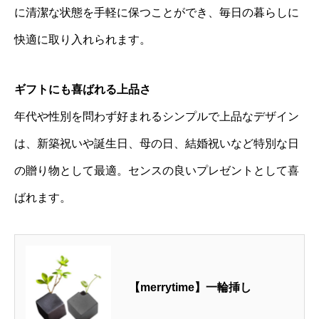
に清潔な状態を手軽に保つことができ、毎日の暮らしに
快適に取り入れられます。
ギフトにも喜ばれる上品さ
年代や性別を問わず好まれるシンプルで上品なデザイン
は、新築祝いや誕生日、母の日、結婚祝いなど特別な日
の贈り物として最適。センスの良いプレゼントとして喜
ばれます。
【merrytime】一輪挿し