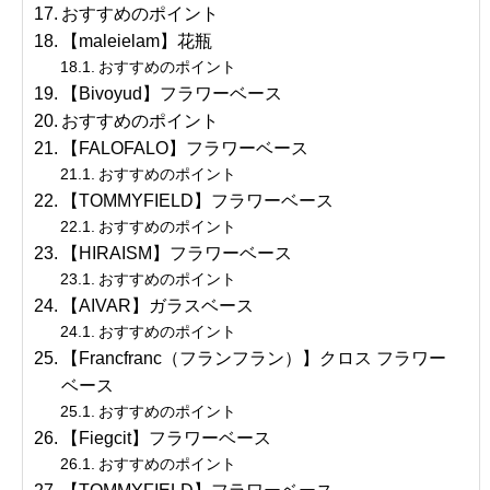
おすすめのポイント
【maleielam】花瓶
おすすめのポイント
【Bivoyud】フラワーベース
おすすめのポイント
【FALOFALO】フラワーベース
おすすめのポイント
【TOMMYFIELD】フラワーベース
おすすめのポイント
【HIRAISM】フラワーベース
おすすめのポイント
【AIVAR】ガラスベース
おすすめのポイント
【Francfranc（フランフラン）】クロス フラワー
ベース
おすすめのポイント
【Fiegcit】フラワーベース
おすすめのポイント