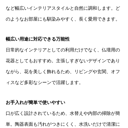
など幅広いインテリアスタイルと自然に調和します。ど
のようなお部屋にも馴染みやすく、長く愛用できます。
幅広い用途に対応できる万能性
日常的なインテリアとしての利用だけでなく、仏壇用の
花器としてもおすすめ。主張しすぎないデザインであり
ながら、花を美しく飾れるため、リビングや玄関、オフ
ィスなど多彩なシーンで活躍します。
お手入れが簡単で使いやすい
口が広く設計されているため、水替えや内部の掃除が簡
単。陶器表面も汚れがつきにくく、水洗いだけで清潔に