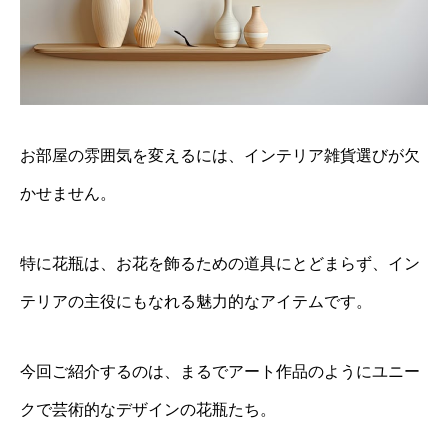
お部屋の雰囲気を変えるには、インテリア雑貨選びが欠
かせません。
特に花瓶は、お花を飾るための道具にとどまらず、イン
テリアの主役にもなれる魅力的なアイテムです。
今回ご紹介するのは、まるでアート作品のようにユニー
クで芸術的なデザインの花瓶たち。