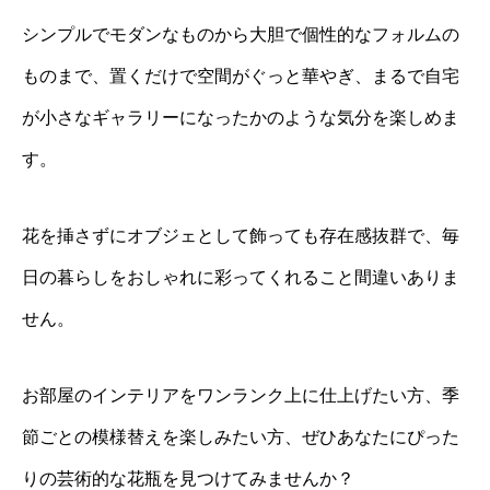
シンプルでモダンなものから大胆で個性的なフォルムの
ものまで、置くだけで空間がぐっと華やぎ、まるで自宅
が小さなギャラリーになったかのような気分を楽しめま
す。
花を挿さずにオブジェとして飾っても存在感抜群で、毎
日の暮らしをおしゃれに彩ってくれること間違いありま
せん。
お部屋のインテリアをワンランク上に仕上げたい方、季
節ごとの模様替えを楽しみたい方、ぜひあなたにぴった
りの芸術的な花瓶を見つけてみませんか？