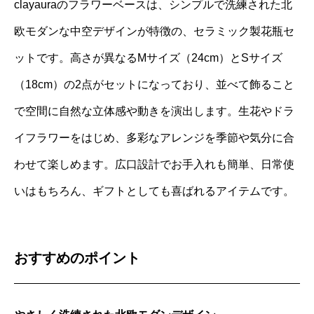
clayauraのフラワーベースは、シンプルで洗練された北
欧モダンな中空デザインが特徴の、セラミック製花瓶セ
ットです。高さが異なるMサイズ（24cm）とSサイズ
（18cm）の2点がセットになっており、並べて飾ること
で空間に自然な立体感や動きを演出します。生花やドラ
イフラワーをはじめ、多彩なアレンジを季節や気分に合
わせて楽しめます。広口設計でお手入れも簡単、日常使
いはもちろん、ギフトとしても喜ばれるアイテムです。
おすすめのポイント