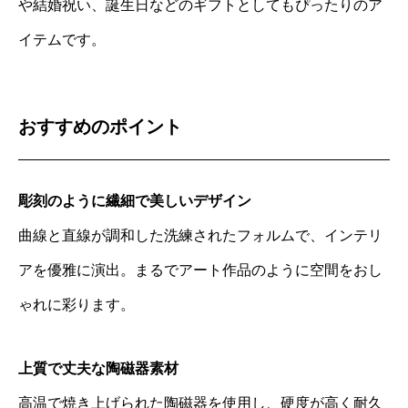
や結婚祝い、誕生日などのギフトとしてもぴったりのア
イテムです。
おすすめのポイント
彫刻のように繊細で美しいデザイン
曲線と直線が調和した洗練されたフォルムで、インテリ
アを優雅に演出。まるでアート作品のように空間をおし
ゃれに彩ります。
上質で丈夫な陶磁器素材
高温で焼き上げられた陶磁器を使用し、硬度が高く耐久