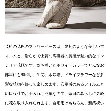
芸術の花瓶のフラワーベースは、彫刻のような美しいフ
ォルムと、滑らかで上質な陶磁器の質感が魅力的なイン
テリア花瓶です。落ち着いたホワイトカラーでどんなお
部屋にも調和し、生花、水栽培、ドライフラワーなど多
彩な植物を飾って楽しめます。安定感のあるフォルムと
広口設計でお手入れも簡単なので、毎日の暮らしに気軽
に花を取り入れられます。自宅用はもちろん、新築祝い