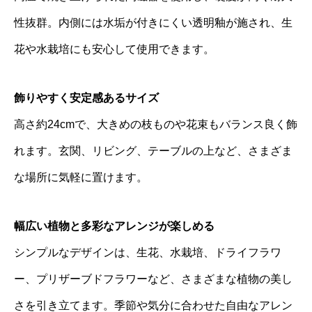
性抜群。内側には水垢が付きにくい透明釉が施され、生
花や水栽培にも安心して使用できます。
飾りやすく安定感あるサイズ
高さ約24cmで、大きめの枝ものや花束もバランス良く飾
れます。玄関、リビング、テーブルの上など、さまざま
な場所に気軽に置けます。
幅広い植物と多彩なアレンジが楽しめる
シンプルなデザインは、生花、水栽培、ドライフラワ
ー、プリザーブドフラワーなど、さまざまな植物の美し
さを引き立てます。季節や気分に合わせた自由なアレン