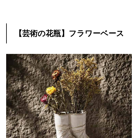
【芸術の花瓶】フラワーベース