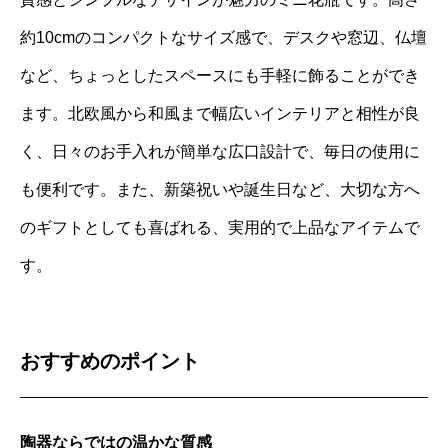
約10cmのコンパクトなサイズ感で、デスクや窓辺、仏壇
など、ちょっとしたスペースにも手軽に飾ることができ
ます。北欧風から和風まで幅広いインテリアと相性が良
く、日々のお手入れが簡単な広口設計で、毎日の使用に
も便利です。また、新築祝いや誕生日など、大切な方へ
のギフトとしても喜ばれる、実用的で上品なアイテムで
す。
おすすめのポイント
陶器ならではの温かな質感