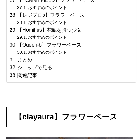
【TOMMYFIELD】フラワーベース
おすすめのポイント
【レジプロb】フラワーベース
おすすめのポイント
【Homilius】花瓶を持つ少女
おすすめのポイント
【Queen-b】フラワーベース
おすすめのポイント
まとめ
ショップで見る
関連記事
【clayaura】フラワーベース