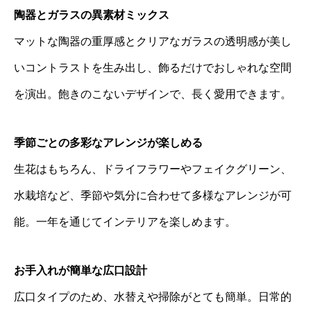
陶器とガラスの異素材ミックス
マットな陶器の重厚感とクリアなガラスの透明感が美し
いコントラストを生み出し、飾るだけでおしゃれな空間
を演出。飽きのこないデザインで、長く愛用できます。
季節ごとの多彩なアレンジが楽しめる
生花はもちろん、ドライフラワーやフェイクグリーン、
水栽培など、季節や気分に合わせて多様なアレンジが可
能。一年を通じてインテリアを楽しめます。
お手入れが簡単な広口設計
広口タイプのため、水替えや掃除がとても簡単。日常的