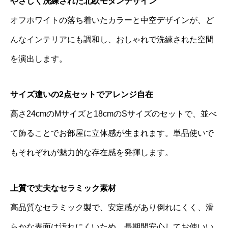
やさしく洗練された北欧モダンデザイン
オフホワイトの落ち着いたカラーと中空デザインが、ど
んなインテリアにも調和し、おしゃれで洗練された空間
を演出します。
サイズ違いの2点セットでアレンジ自在
高さ24cmのMサイズと18cmのSサイズのセットで、並べ
て飾ることでお部屋に立体感が生まれます。単品使いで
もそれぞれが魅力的な存在感を発揮します。
上質で丈夫なセラミック素材
高品質なセラミック製で、安定感があり倒れにくく、滑
らかな表面は汚れにくいため、長期間安心してお使いい