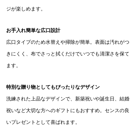
ジが楽しめます。
お手入れ簡単な広口設計
広口タイプのため水替えや掃除が簡単。表面は汚れがつ
きにくく、布でさっと拭くだけでいつでも清潔さを保て
ます。
特別な贈り物としてもぴったりなデザイン
洗練された上品なデザインで、新築祝いや誕生日、結婚
祝いなど大切な方へのギフトにもおすすめ。センスの良
いプレゼントとして喜ばれます。