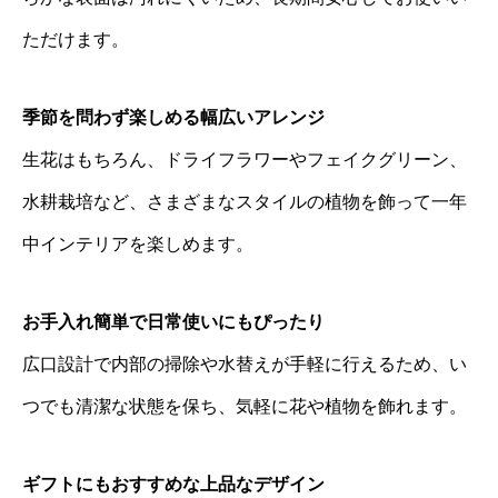
ただけます。
季節を問わず楽しめる幅広いアレンジ
生花はもちろん、ドライフラワーやフェイクグリーン、
水耕栽培など、さまざまなスタイルの植物を飾って一年
中インテリアを楽しめます。
お手入れ簡単で日常使いにもぴったり
広口設計で内部の掃除や水替えが手軽に行えるため、い
つでも清潔な状態を保ち、気軽に花や植物を飾れます。
ギフトにもおすすめな上品なデザイン