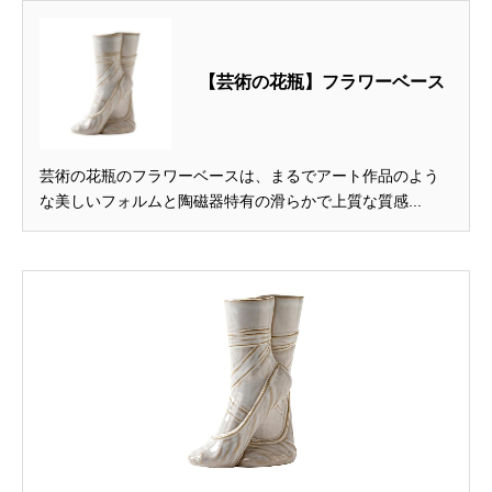
【芸術の花瓶】フラワーベース
芸術の花瓶のフラワーベースは、まるでアート作品のよう
な美しいフォルムと陶磁器特有の滑らかで上質な質感...