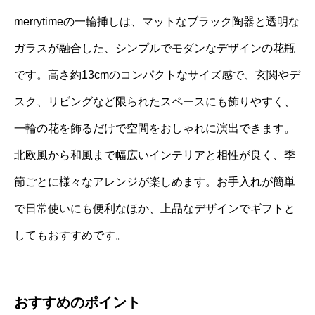
merrytimeの一輪挿しは、マットなブラック陶器と透明な
ガラスが融合した、シンプルでモダンなデザインの花瓶
です。高さ約13cmのコンパクトなサイズ感で、玄関やデ
スク、リビングなど限られたスペースにも飾りやすく、
一輪の花を飾るだけで空間をおしゃれに演出できます。
北欧風から和風まで幅広いインテリアと相性が良く、季
節ごとに様々なアレンジが楽しめます。お手入れが簡単
で日常使いにも便利なほか、上品なデザインでギフトと
してもおすすめです。
おすすめのポイント