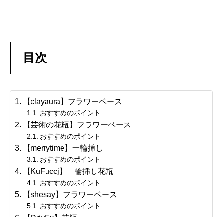
目次
【clayaura】フラワーベース
おすすめのポイント
【芸術の花瓶】フラワーベース
おすすめのポイント
【merrytime】一輪挿し
おすすめのポイント
【KuFuccj】一輪挿し花瓶
おすすめのポイント
【shesay】フラワーベース
おすすめのポイント