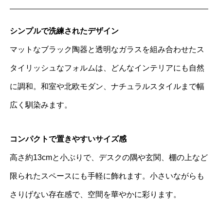
シンプルで洗練されたデザイン
マットなブラック陶器と透明なガラスを組み合わせたス
タイリッシュなフォルムは、どんなインテリアにも自然
に調和。和室や北欧モダン、ナチュラルスタイルまで幅
広く馴染みます。
コンパクトで置きやすいサイズ感
高さ約13cmと小ぶりで、デスクの隅や玄関、棚の上など
限られたスペースにも手軽に飾れます。小さいながらも
さりげない存在感で、空間を華やかに彩ります。