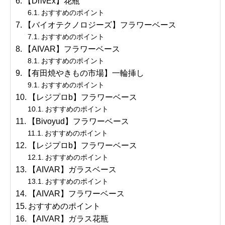
【DrivEx】花瓶
おすすめのポイント
【バイオテクノロジーズ】フラワーベース
おすすめのポイント
【AIVAR】フラワーベース
おすすめのポイント
【有田焼やきもの市場】一輪挿し
おすすめのポイント
【レジプロb】フラワーベース
おすすめのポイント
【Bivoyud】フラワーベース
おすすめのポイント
【レジプロb】フラワーベース
おすすめのポイント
【AIVAR】ガラスベース
おすすめのポイント
【AIVAR】フラワーベース
おすすめのポイント
【AIVAR】ガラス花瓶