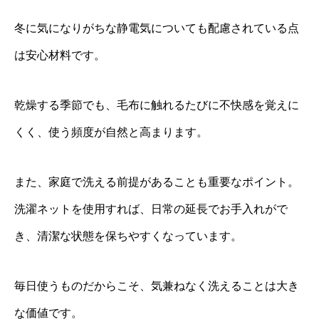
冬に気になりがちな静電気についても配慮されている点
は安心材料です。
乾燥する季節でも、毛布に触れるたびに不快感を覚えに
くく、使う頻度が自然と高まります。
また、家庭で洗える前提があることも重要なポイント。
洗濯ネットを使用すれば、日常の延長でお手入れがで
き、清潔な状態を保ちやすくなっています。
毎日使うものだからこそ、気兼ねなく洗えることは大き
な価値です。