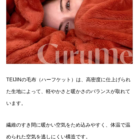
TEIJINの毛布（ハーフケット）は、高密度に仕上げられ
た生地によって、軽やかさと暖かさのバランスが取れて
います。
繊維のすき間に暖かい空気をため込みやすく、体温で温
められた空気を逃しにくい構造です。