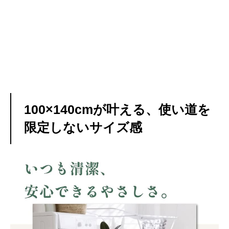
100×140cmが叶える、使い道を
限定しないサイズ感