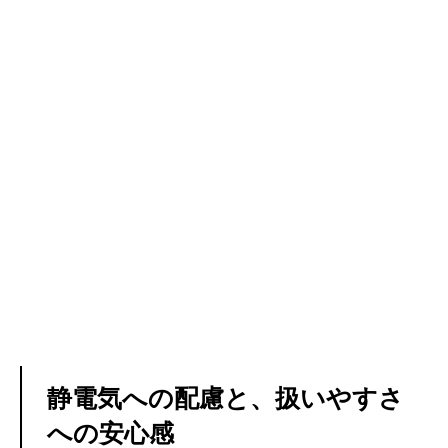
静電気への配慮と、扱いやすさ
への安心感