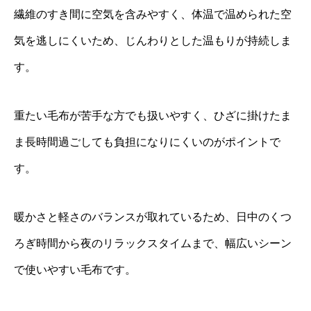
繊維のすき間に空気を含みやすく、体温で温められた空
気を逃しにくいため、じんわりとした温もりが持続しま
す。
重たい毛布が苦手な方でも扱いやすく、ひざに掛けたま
ま長時間過ごしても負担になりにくいのがポイントで
す。
暖かさと軽さのバランスが取れているため、日中のくつ
ろぎ時間から夜のリラックスタイムまで、幅広いシーン
で使いやすい毛布です。