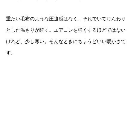
重たい毛布のような圧迫感はなく、それでいてじんわり
とした温もりが続く。エアコンを強くするほどではない
けれど、少し寒い。そんなときにちょうどいい暖かさで
す。