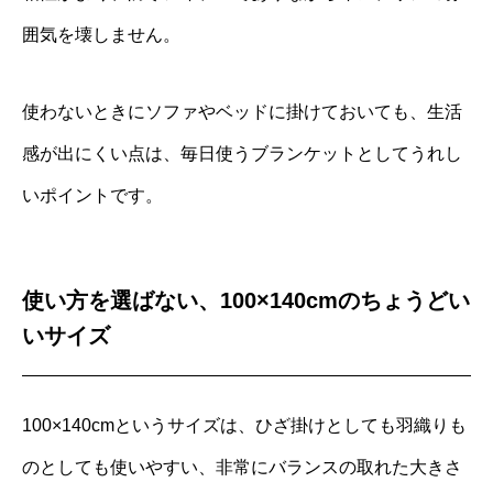
囲気を壊しません。
使わないときにソファやベッドに掛けておいても、生活
感が出にくい点は、毎日使うブランケットとしてうれし
いポイントです。
使い方を選ばない、100×140cmのちょうどい
いサイズ
100×140cmというサイズは、ひざ掛けとしても羽織りも
のとしても使いやすい、非常にバランスの取れた大きさ