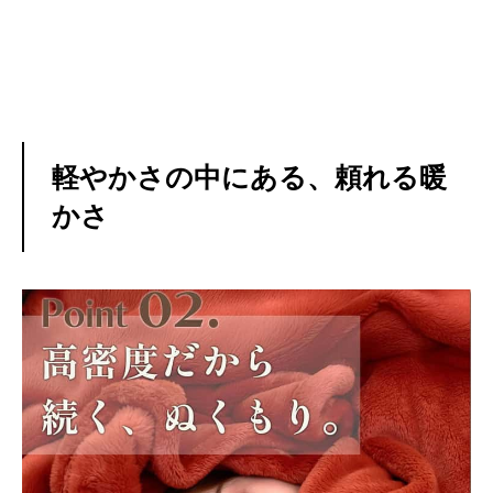
軽やかさの中にある、頼れる暖
かさ