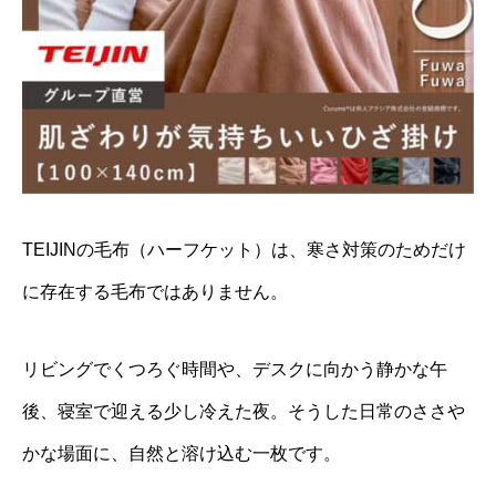
TEIJINの毛布（ハーフケット）は、寒さ対策のためだけ
に存在する毛布ではありません。
リビングでくつろぐ時間や、デスクに向かう静かな午
後、寝室で迎える少し冷えた夜。そうした日常のささや
かな場面に、自然と溶け込む一枚です。