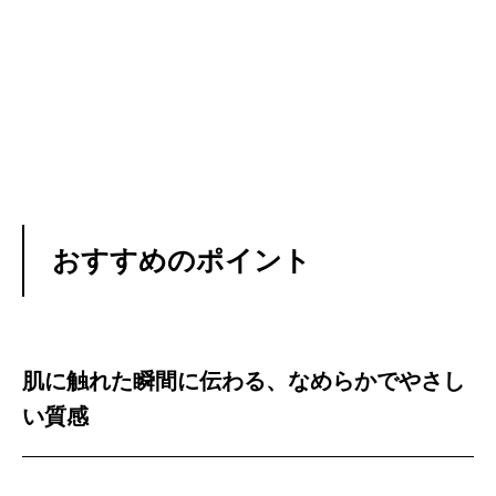
おすすめのポイント
肌に触れた瞬間に伝わる、なめらかでやさし
い質感