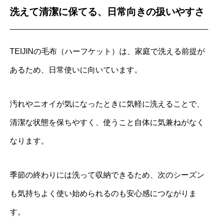
洗えて清潔に保てる、日常向きの扱いやすさ
TEIJINの毛布（ハーフケット）は、家庭で洗える前提が
あるため、日常使いに向いています。
汚れやニオイが気になったときに気軽に洗えることで、
清潔な状態を保ちやすく、使うこと自体に気兼ねがなく
なります。
季節の終わりには洗って収納できるため、次のシーズン
も気持ちよく使い始められるのも安心感につながりま
す。