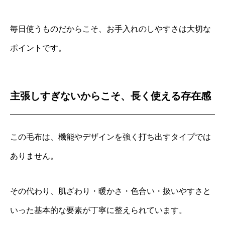
毎日使うものだからこそ、お手入れのしやすさは大切な
ポイントです。
主張しすぎないからこそ、長く使える存在感
この毛布は、機能やデザインを強く打ち出すタイプでは
ありません。
その代わり、肌ざわり・暖かさ・色合い・扱いやすさと
いった基本的な要素が丁寧に整えられています。