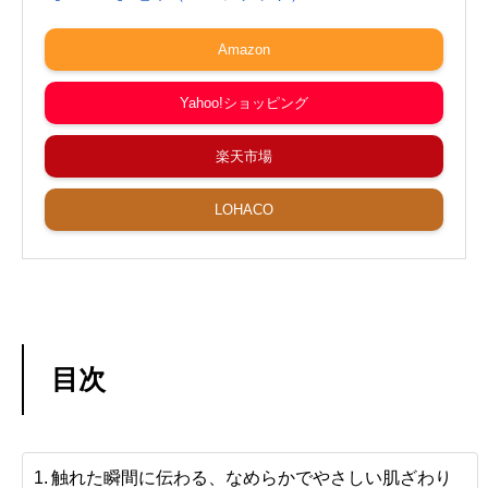
Amazon
Yahoo!ショッピング
楽天市場
LOHACO
目次
触れた瞬間に伝わる、なめらかでやさしい肌ざわり