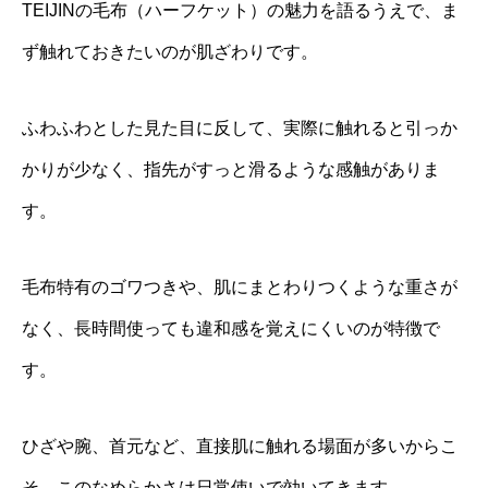
TEIJINの毛布（ハーフケット）の魅力を語るうえで、ま
ず触れておきたいのが肌ざわりです。
ふわふわとした見た目に反して、実際に触れると引っか
かりが少なく、指先がすっと滑るような感触がありま
す。
毛布特有のゴワつきや、肌にまとわりつくような重さが
なく、長時間使っても違和感を覚えにくいのが特徴で
す。
ひざや腕、首元など、直接肌に触れる場面が多いからこ
そ、このなめらかさは日常使いで効いてきます。