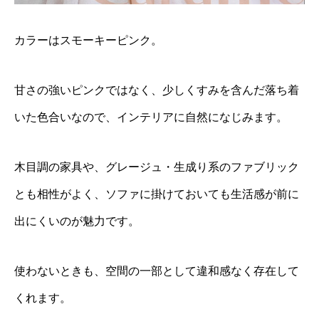
カラーはスモーキーピンク。
甘さの強いピンクではなく、少しくすみを含んだ落ち着
いた色合いなので、インテリアに自然になじみます。
木目調の家具や、グレージュ・生成り系のファブリック
とも相性がよく、ソファに掛けておいても生活感が前に
出にくいのが魅力です。
使わないときも、空間の一部として違和感なく存在して
くれます。