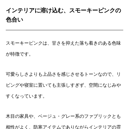
インテリアに溶け込む、スモーキーピンクの
色合い
スモーキーピンクは、甘さを抑えた落ち着きのある色味
が特徴です。
可愛らしさよりも上品さを感じさせるトーンなので、リ
ビングや寝室に置いても主張しすぎず、空間になじみや
すくなっています。
木目の家具や、ベージュ・グレー系のファブリックとも
相性がよく、防寒アイテムでありながらインテリアの雰