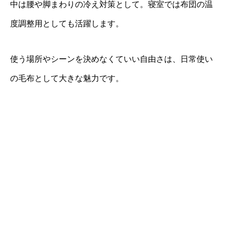
中は腰や脚まわりの冷え対策として。寝室では布団の温
度調整用としても活躍します。
使う場所やシーンを決めなくていい自由さは、日常使い
の毛布として大きな魅力です。