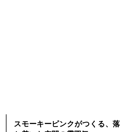
スモーキーピンクがつくる、落