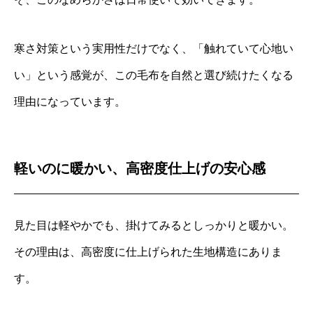
寒さ対策という実用性だけでなく、「触れていて心地い
い」という感覚が、この毛布を自然と選び続けたくなる
理由になっています。
軽いのに暖かい、高密度仕上げの安心感
見た目は軽やかでも、掛けてみるとしっかりと暖かい。
その理由は、高密度に仕上げられた生地構造にありま
す。