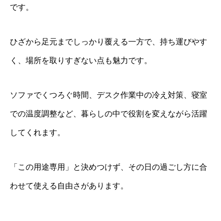
です。
ひざから足元までしっかり覆える一方で、持ち運びやす
く、場所を取りすぎない点も魅力です。
ソファでくつろぐ時間、デスク作業中の冷え対策、寝室
での温度調整など、暮らしの中で役割を変えながら活躍
してくれます。
「この用途専用」と決めつけず、その日の過ごし方に合
わせて使える自由さがあります。