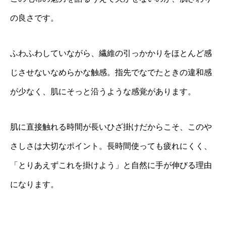
の良さです。
ふわふわしていながら、繊維の引っかかりをほとんど感
じさせないなめらかな触感。指先でなでたときの違和感
が少なく、肌にそっと沿うような感覚があります。
肌に直接触れる時間が長いひざ掛けだからこそ、このや
さしさは大切なポイント。長時間使っても疲れにくく、
「とりあえずこれを掛けよう」と自然に手が伸びる理由
になります。