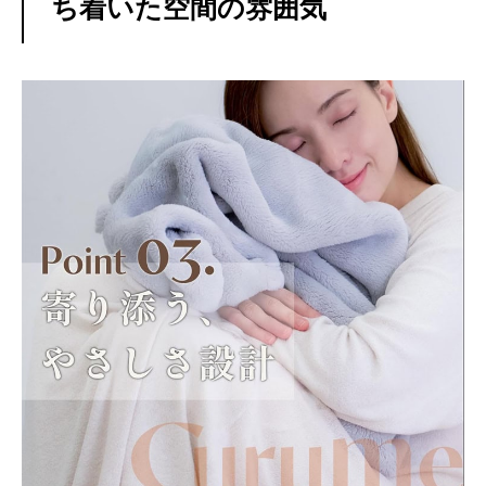
ち着いた空間の雰囲気