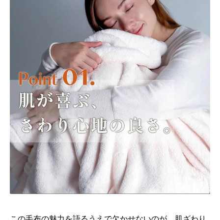
この毛布の魅力を語るうえで欠かせないのが、肌ざわり