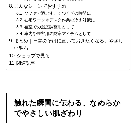
こんなシーンでおすすめ
ソファで過ごす、くつろぎの時間に
在宅ワークやデスク作業の冷え対策に
寝室での温度調整用として
車内や来客用の防寒アイテムとして
まとめ｜日常のそばに置いておきたくなる、やさし
い毛布
ショップで見る
関連記事
触れた瞬間に伝わる、なめらか
でやさしい肌ざわり