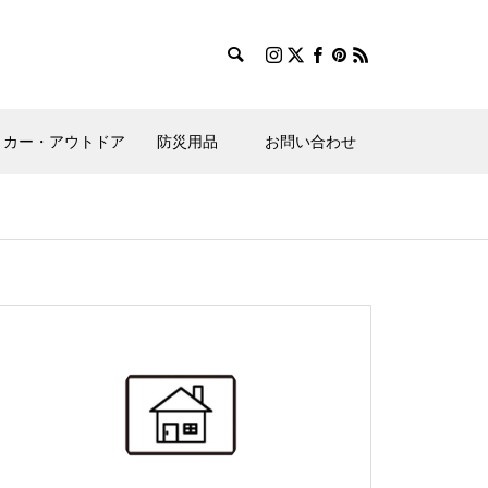
カー・アウトドア
防災用品
お問い合わせ