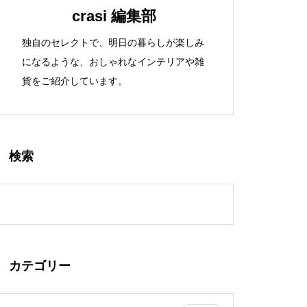
crasi 編集部
独自のセレクトで、明日の暮らしが楽しみ
になるような、おしゃれなインテリアや雑
貨をご紹介しています。
検索
カテゴリー