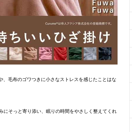
や、毛布のゴワつきに小さなストレスを感じたことはな
の悩みにそっと寄り添い、眠りの時間をやさしく整えてくれ