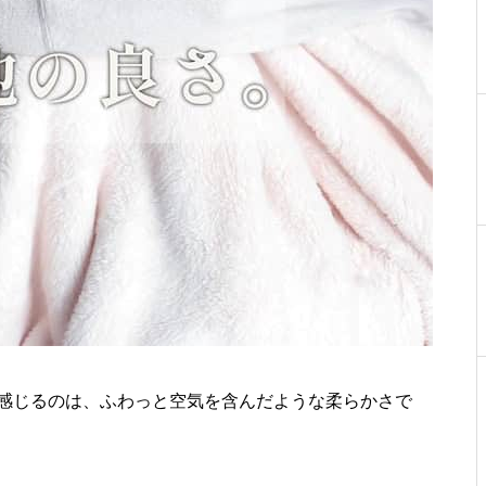
まず感じるのは、ふわっと空気を含んだような柔らかさで