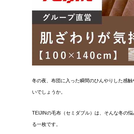
冬の夜、布団に入った瞬間のひんやりした感触
いでしょうか。
TEIJINの毛布（セミダブル）は、そんな冬
る一枚です。