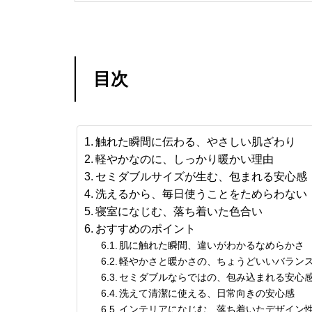
目次
触れた瞬間に伝わる、やさしい肌ざわり
軽やかなのに、しっかり暖かい理由
セミダブルサイズが生む、包まれる安心感
洗えるから、毎日使うことをためらわない
寝室になじむ、落ち着いた色合い
おすすめのポイント
肌に触れた瞬間、違いがわかるなめらかさ
軽やかさと暖かさの、ちょうどいいバラン
セミダブルならではの、包み込まれる安心
洗えて清潔に使える、日常向きの安心感
インテリアになじむ、落ち着いたデザイン