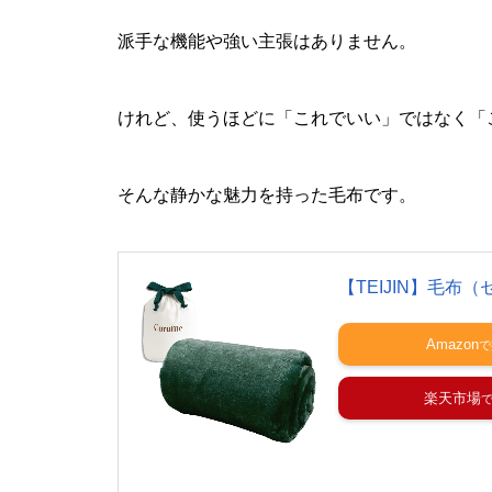
派手な機能や強い主張はありません。
けれど、使うほどに「これでいい」ではなく「
そんな静かな魅力を持った毛布です。
【TEIJIN】毛布
Amazon
楽天市場