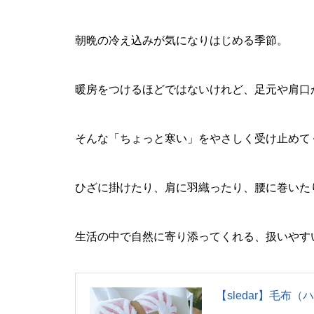
朝晩の冷え込みが気になりはじめる季節。
暖房をつけるほどではないけれど、足元や肩口
そんな「ちょっと寒い」をやさしく受け止めて
ひざに掛けたり、肩に羽織ったり、腰に巻いた
生活の中で自然に寄り添ってくれる、扱いやす
【sledar】毛布（