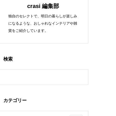
crasi 編集部
独自のセレクトで、明日の暮らしが楽しみ
になるような、おしゃれなインテリアや雑
貨をご紹介しています。
検索
カテゴリー