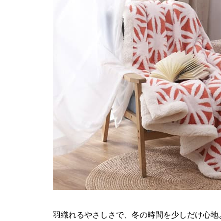
羽織れるやさしさで、冬の時間を少しだけ心地