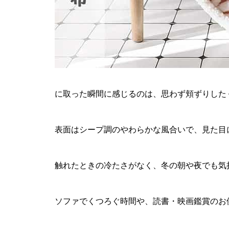
に取った瞬間に感じるのは、思わず頬ずりした
表面はシープ調のやわらかな風合いで、見た目
触れたときの冷たさがなく、冬の朝や夜でも気
ソファでくつろぐ時間や、読書・映画鑑賞のお