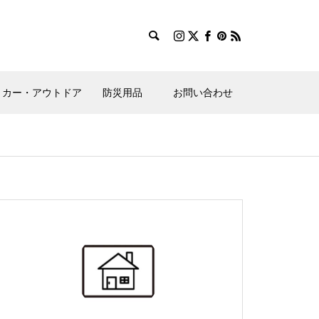
カー・アウトドア
防災用品
お問い合わせ