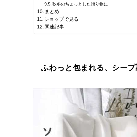
秋冬のちょっとした贈り物に
まとめ
ショップで見る
関連記事
ふわっと包まれる、シープ