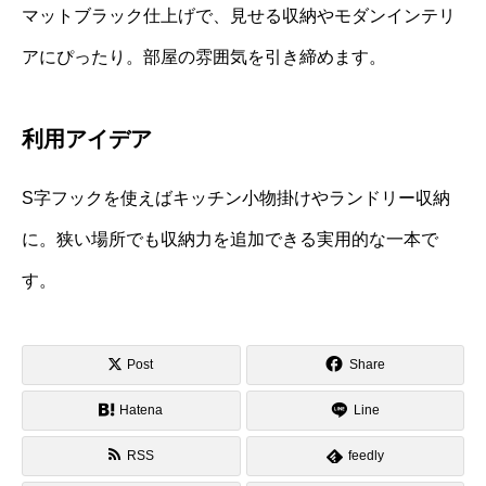
マットブラック仕上げで、見せる収納やモダンインテリ
アにぴったり。部屋の雰囲気を引き締めます。
利用アイデア
S字フックを使えばキッチン小物掛けやランドリー収納
に。狭い場所でも収納力を追加できる実用的な一本で
す。
Post
Share
Hatena
Line
RSS
feedly