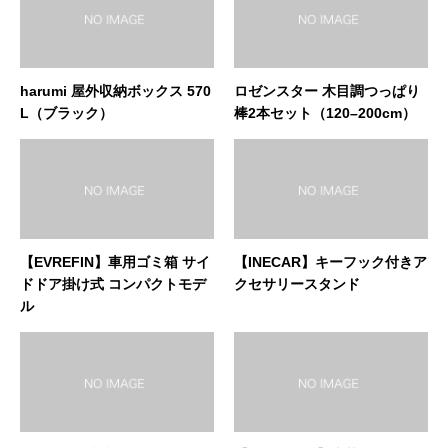
harumi 屋外収納ボックス 570
ロゼンスター 木目調つっぱり
L（ブラック）
棒2本セット（120–200cm）
【EVREFIN】車用ゴミ箱 サイ
【INECAR】キーフック付きア
ドドア掛け式 コンパクトモデ
クセサリースタンド
ル