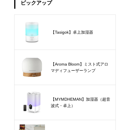
ピックアップ
【Tasigok】卓上加湿器
【Aroma Bloom】ミスト式アロ
マディフューザーランプ
【MYMDHEMAN】加湿器（超音
波式・卓上）