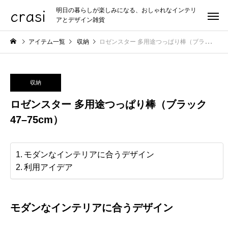
crasi
明日の暮らしが楽しみになる、おしゃれなインテリ
アとデザイン雑貨
アイテム一覧
収納
ロゼンスター 多用途つっぱり棒（ブラック 47–75cm）
収納
ロゼンスター 多用途つっぱり棒（ブラック
47–75cm）
モダンなインテリアに合うデザイン
利用アイデア
モダンなインテリアに合うデザイン