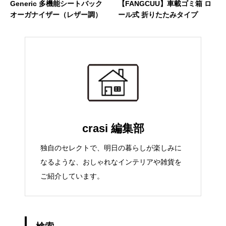
Generic 多機能シートバック
【FANGCUU】車載ゴミ箱 ロ
オーガナイザー（レザー調）
ール式 折りたたみタイプ
crasi 編集部
独自のセレクトで、明日の暮らしが楽しみに
なるような、おしゃれなインテリアや雑貨を
ご紹介しています。