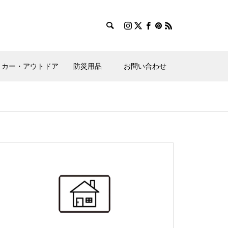
カー・アウトドア
防災用品
お問い合わせ