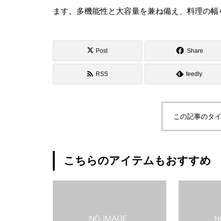
ます。多機能性と大容量を兼ね備え、料理の幅
Post
Share
RSS
feedly
この記事のタイ
こちらのアイテムもおすすめ