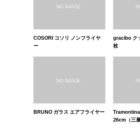
COSORI コソリ ノンフライヤ
gracibo
ー
枚
BRUNO ガラス エアフライヤー
Tramonti
26cm（三