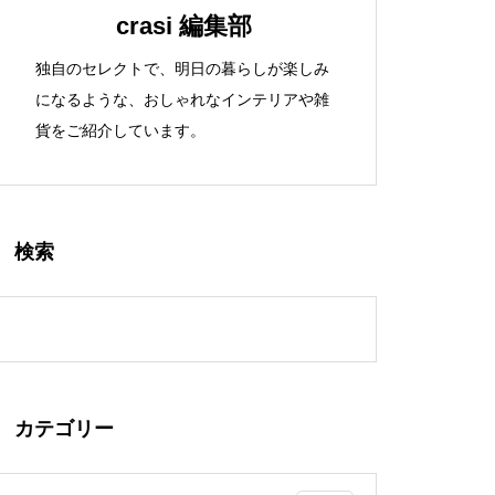
crasi 編集部
独自のセレクトで、明日の暮らしが楽しみ
になるような、おしゃれなインテリアや雑
貨をご紹介しています。
検索
カテゴリー