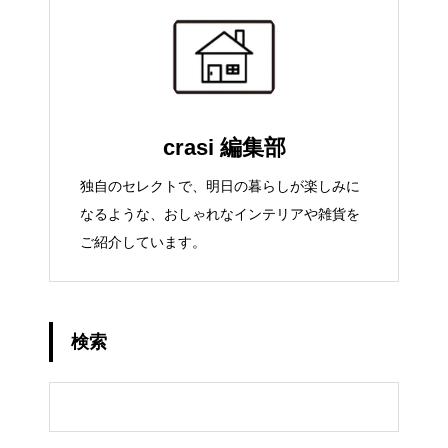
crasi 編集部
独自のセレクトで、明日の暮らしが楽しみに
なるような、おしゃれなインテリアや雑貨を
ご紹介しています。
検索