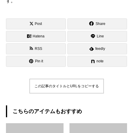
す。
Post
Share
Hatena
Line
RSS
feedly
Pin it
note
この記事のタイトルとURLをコピーする
こちらのアイテムもおすすめ