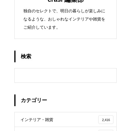
独自のセレクトで、明日の暮らしが楽しみに
なるような、おしゃれなインテリアや雑貨を
ご紹介しています。
検索
カテゴリー
インテリア・雑貨
2,416