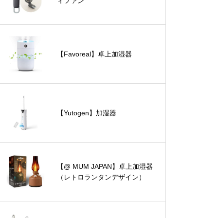
ィファン
【Favoreal】卓上加湿器
【Yutogen】加湿器
【@ MUM JAPAN】卓上加湿器
（レトロランタンデザイン）