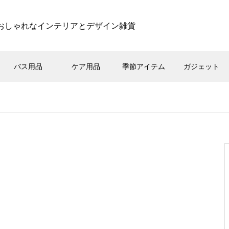
おしゃれなインテリアとデザイン雑貨
バス用品
ケア用品
季節アイテム
ガジェット