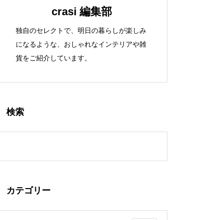
crasi 編集部
独自のセレクトで、明日の暮らしが楽しみ
になるような、おしゃれなインテリアや雑
貨をご紹介しています。
検索
カテゴリー