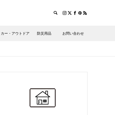
カー・アウトドア
防災用品
お問い合わせ