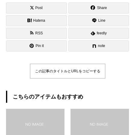
Post
Share
Hatena
Line
RSS
feedly
Pin it
note
この記事のタイトルとURLをコピーする
こちらのアイテムもおすすめ