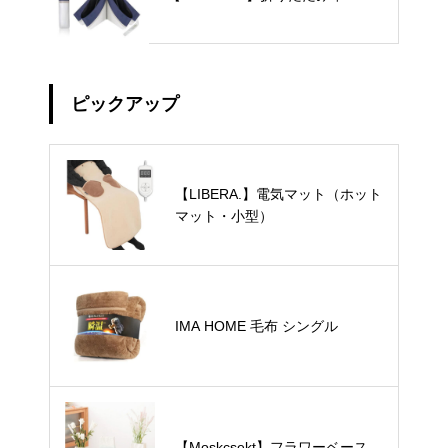
ピックアップ
【LIBERA.】電気マット（ホット
マット・小型）
IMA HOME 毛布 シングル
【Moskcsekt】フラワーベース