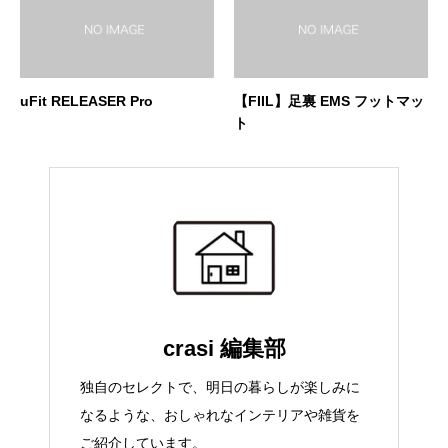
uFit RELEASER Pro
【FIIL】足裏 EMS フットマッ
ト
crasi 編集部
独自のセレクトで、明日の暮らしが楽しみに
なるような、おしゃれなインテリアや雑貨を
ご紹介しています。