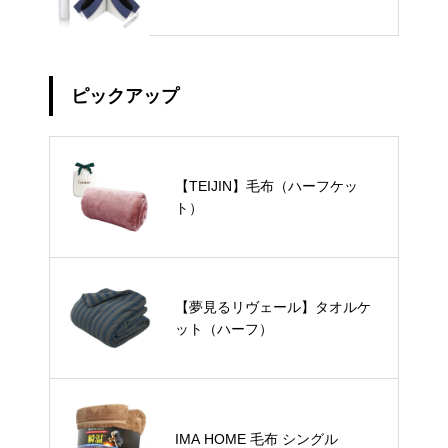
ピックアップ
【TEIJIN】毛布（ハーフケッ
ト）
【夢見るリヴェール】タオルケ
ット（ハーフ）
IMA HOME 毛布 シングル