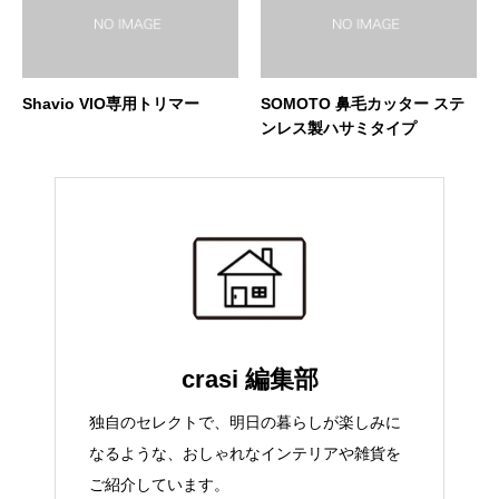
Shavio VIO専用トリマー
SOMOTO 鼻毛カッター ステ
ンレス製ハサミタイプ
crasi 編集部
独自のセレクトで、明日の暮らしが楽しみに
なるような、おしゃれなインテリアや雑貨を
ご紹介しています。