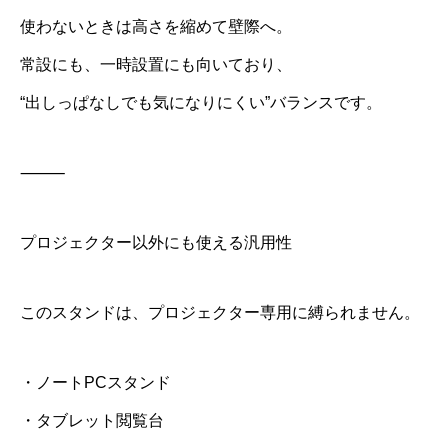
使わないときは高さを縮めて壁際へ。
常設にも、一時設置にも向いており、
“出しっぱなしでも気になりにくい”バランスです。
⸻
プロジェクター以外にも使える汎用性
このスタンドは、プロジェクター専用に縛られません。
・ノートPCスタンド
・タブレット閲覧台