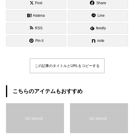
Post
Share
Hatena
Line
RSS
feedly
Pin it
note
この記事のタイトルとURLをコピーする
こちらのアイテムもおすすめ