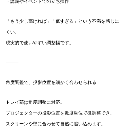
・講義やイベントでの立ち操作
「もう少し高ければ」「低すぎる」という不満を感じに
くい、
現実的で使いやすい調整幅です。
⸻
角度調整で、投影位置を細かく合わせられる
トレイ部は角度調整に対応。
プロジェクターの投影位置を数度単位で微調整でき、
スクリーンや壁に合わせて自然に追い込めます。