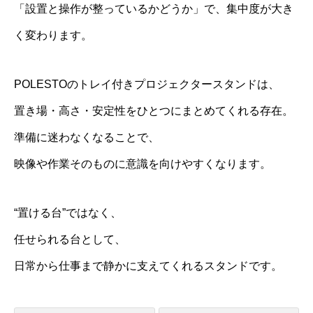
「設置と操作が整っているかどうか」で、集中度が大き
く変わります。
POLESTOのトレイ付きプロジェクタースタンドは、
置き場・高さ・安定性をひとつにまとめてくれる存在。
準備に迷わなくなることで、
映像や作業そのものに意識を向けやすくなります。
“置ける台”ではなく、
任せられる台として、
日常から仕事まで静かに支えてくれるスタンドです。