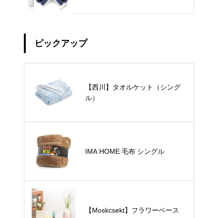
ピックアップ
【西川】タオルケット（シング
ル）
IMA HOME 毛布 シングル
【Moskcsekt】フラワーベース