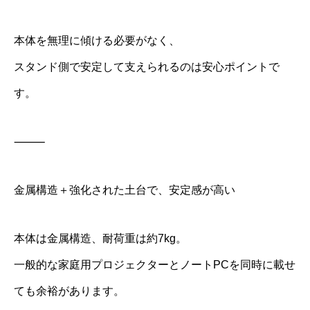
本体を無理に傾ける必要がなく、
スタンド側で安定して支えられるのは安心ポイントで
す。
⸻
金属構造＋強化された土台で、安定感が高い
本体は金属構造、耐荷重は約7kg。
一般的な家庭用プロジェクターとノートPCを同時に載せ
ても余裕があります。