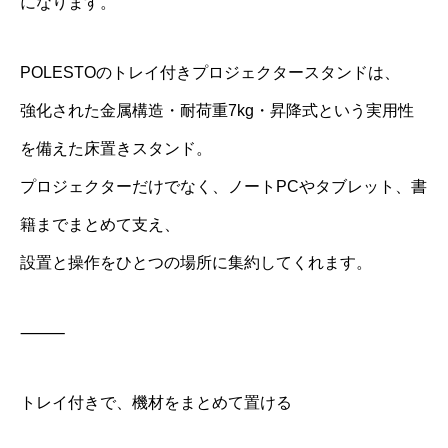
になります。
POLESTOのトレイ付きプロジェクタースタンドは、
強化された金属構造・耐荷重7kg・昇降式という実用性
を備えた床置きスタンド。
プロジェクターだけでなく、ノートPCやタブレット、書
籍までまとめて支え、
設置と操作をひとつの場所に集約してくれます。
⸻
トレイ付きで、機材をまとめて置ける