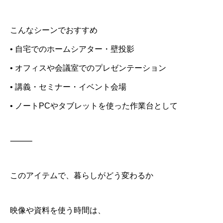
こんなシーンでおすすめ
• 自宅でのホームシアター・壁投影
• オフィスや会議室でのプレゼンテーション
• 講義・セミナー・イベント会場
• ノートPCやタブレットを使った作業台として
⸻
このアイテムで、暮らしがどう変わるか
映像や資料を使う時間は、