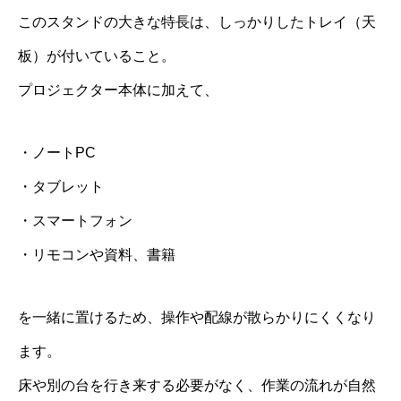
このスタンドの大きな特長は、しっかりしたトレイ（天
板）が付いていること。
プロジェクター本体に加えて、
・ノートPC
・タブレット
・スマートフォン
・リモコンや資料、書籍
を一緒に置けるため、操作や配線が散らかりにくくなり
ます。
床や別の台を行き来する必要がなく、作業の流れが自然