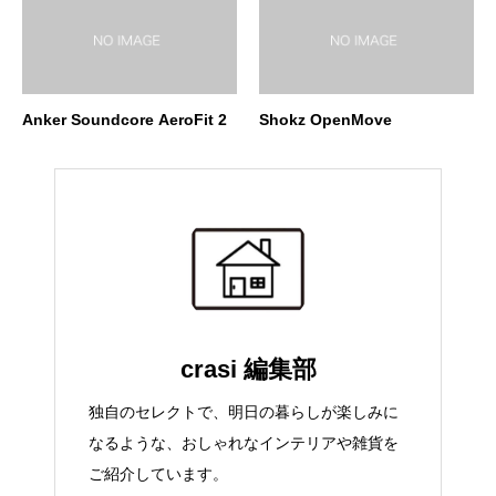
Anker Soundcore AeroFit 2
Shokz OpenMove
crasi 編集部
独自のセレクトで、明日の暮らしが楽しみに
なるような、おしゃれなインテリアや雑貨を
ご紹介しています。