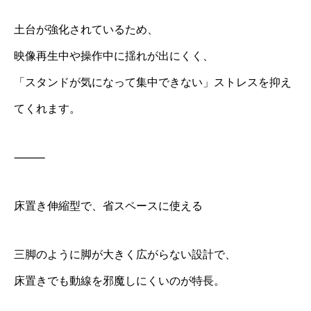
土台が強化されているため、
映像再生中や操作中に揺れが出にくく、
「スタンドが気になって集中できない」ストレスを抑え
てくれます。
⸻
床置き伸縮型で、省スペースに使える
三脚のように脚が大きく広がらない設計で、
床置きでも動線を邪魔しにくいのが特長。