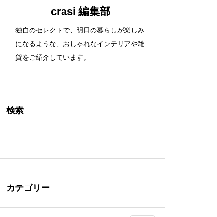
crasi 編集部
独自のセレクトで、明日の暮らしが楽しみ
になるような、おしゃれなインテリアや雑
貨をご紹介しています。
検索
カテゴリー