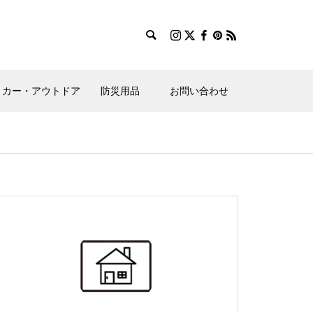
カー・アウトドア
防災用品
お問い合わせ