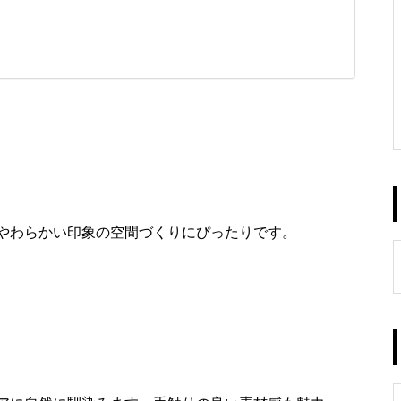
やわらかい印象の空間づくりにぴったりです。