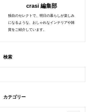
crasi 編集部
独自のセレクトで、明日の暮らしが楽しみ
になるような、おしゃれなインテリアや雑
貨をご紹介しています。
検索
カテゴリー