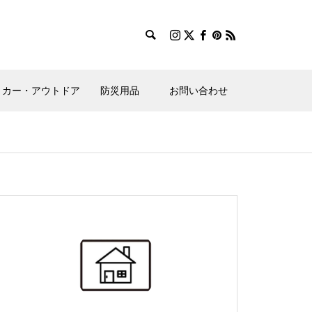
カー・アウトドア
防災用品
お問い合わせ