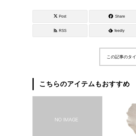
Post
Share
RSS
feedly
この記事のタイ
こちらのアイテムもおすすめ