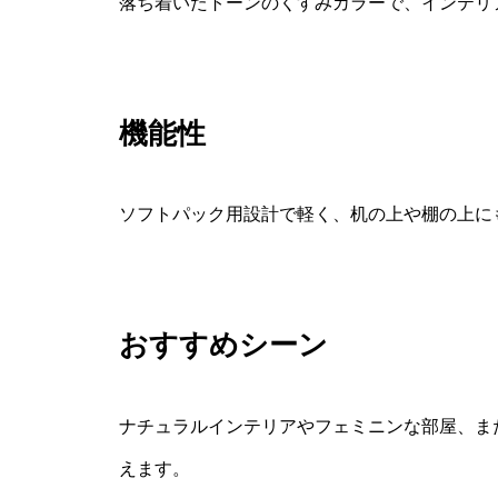
落ち着いたトーンのくすみカラーで、インテリ
機能性
ソフトパック用設計で軽く、机の上や棚の上に
おすすめシーン
ナチュラルインテリアやフェミニンな部屋、ま
えます。