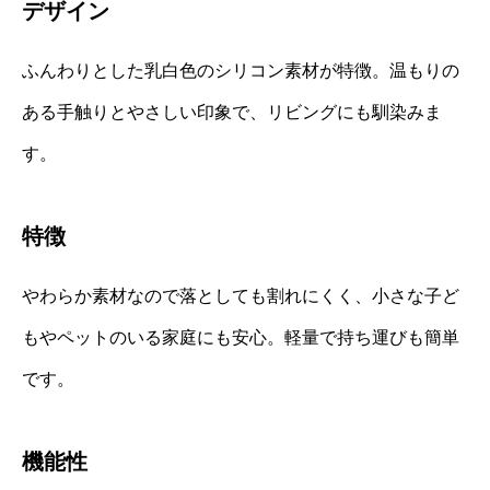
デザイン
ふんわりとした乳白色のシリコン素材が特徴。温もりの
ある手触りとやさしい印象で、リビングにも馴染みま
す。
特徴
やわらか素材なので落としても割れにくく、小さな子ど
もやペットのいる家庭にも安心。軽量で持ち運びも簡単
です。
機能性