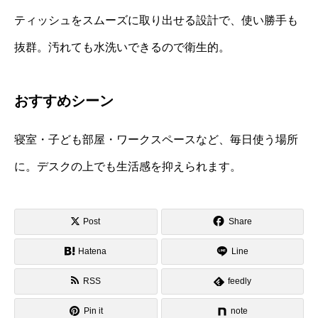
ティッシュをスムーズに取り出せる設計で、使い勝手も
抜群。汚れても水洗いできるので衛生的。
おすすめシーン
寝室・子ども部屋・ワークスペースなど、毎日使う場所
に。デスクの上でも生活感を抑えられます。
Post
Share
Hatena
Line
RSS
feedly
Pin it
note