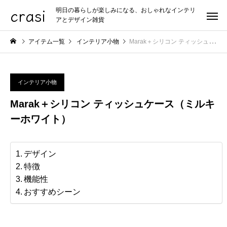
crasi
明日の暮らしが楽しみになる、おしゃれなインテリ
アとデザイン雑貨
アイテム一覧
インテリア小物
Marak＋シリコン ティッシュケース（ミルキーホワイト）
インテリア小物
Marak＋シリコン ティッシュケース（ミルキ
ーホワイト）
デザイン
特徴
機能性
おすすめシーン