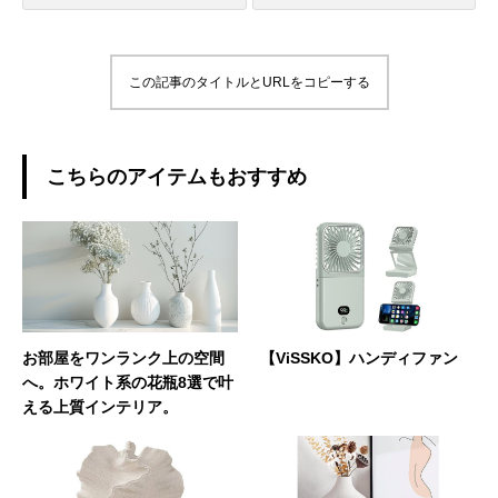
この記事のタイトルとURLをコピーする
こちらのアイテムもおすすめ
お部屋をワンランク上の空間
【ViSSKO】ハンディファン
へ。ホワイト系の花瓶8選で叶
える上質インテリア。