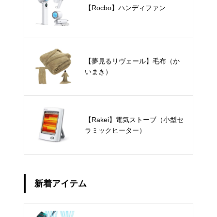
【Rocbo】ハンディファン
【夢見るリヴェール】毛布（か
いまき）
【Rakei】電気ストーブ（小型セ
ラミックヒーター）
新着アイテム