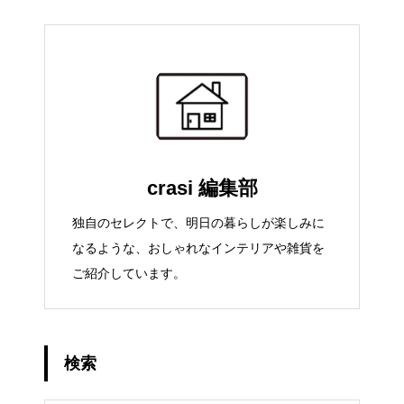
crasi 編集部
独自のセレクトで、明日の暮らしが楽しみに
なるような、おしゃれなインテリアや雑貨を
ご紹介しています。
検索