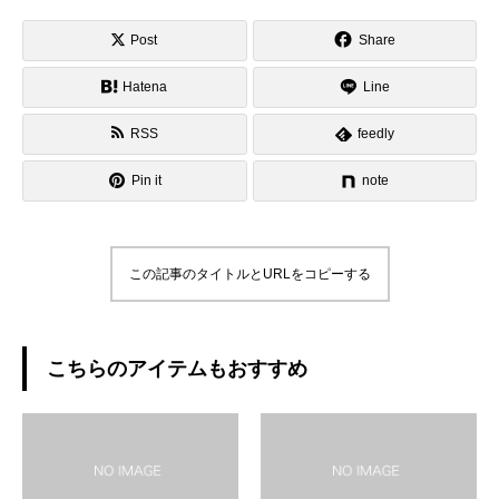
Post
Share
Hatena
Line
RSS
feedly
Pin it
note
この記事のタイトルとURLをコピーする
こちらのアイテムもおすすめ