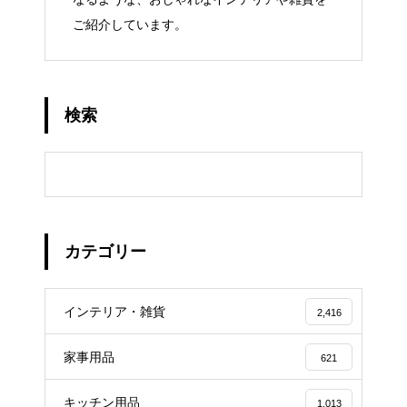
ご紹介しています。
検索
カテゴリー
インテリア・雑貨
2,416
家事用品
621
キッチン用品
1,013