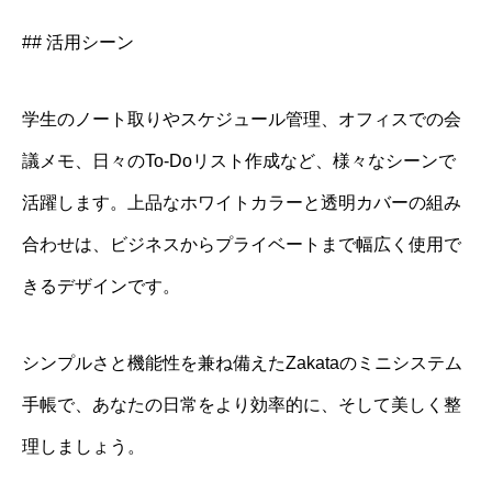
## 活用シーン
学生のノート取りやスケジュール管理、オフィスでの会
議メモ、日々のTo-Doリスト作成など、様々なシーンで
活躍します。上品なホワイトカラーと透明カバーの組み
合わせは、ビジネスからプライベートまで幅広く使用で
きるデザインです。
シンプルさと機能性を兼ね備えたZakataのミニシステム
手帳で、あなたの日常をより効率的に、そして美しく整
理しましょう。