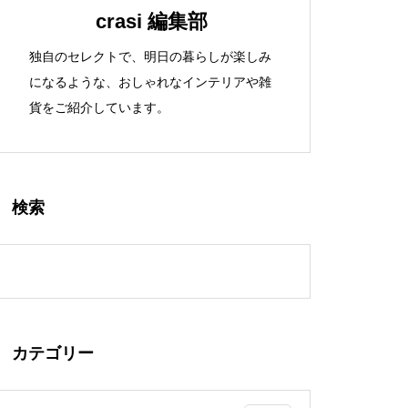
crasi 編集部
独自のセレクトで、明日の暮らしが楽しみ
になるような、おしゃれなインテリアや雑
貨をご紹介しています。
検索
カテゴリー