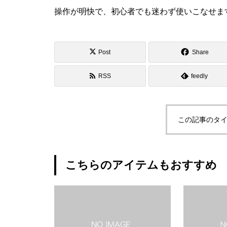
操作が明快で、初心者でも迷わず使いこなせま
Post
Share
RSS
feedly
この記事のタイ
こちらのアイテムもおすすめ