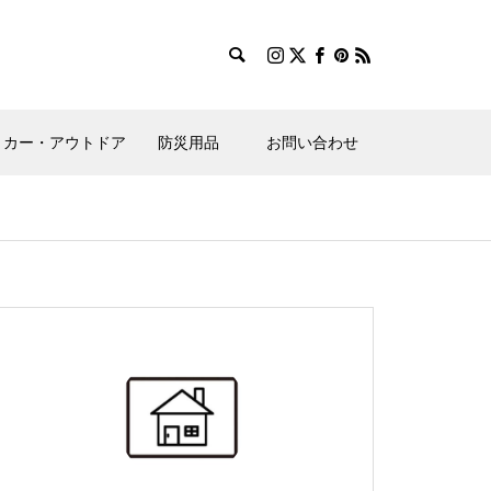
カー・アウトドア
防災用品
お問い合わせ