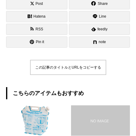
Post
Share
Hatena
Line
RSS
feedly
Pin it
note
この記事のタイトルとURLをコピーする
こちらのアイテムもおすすめ