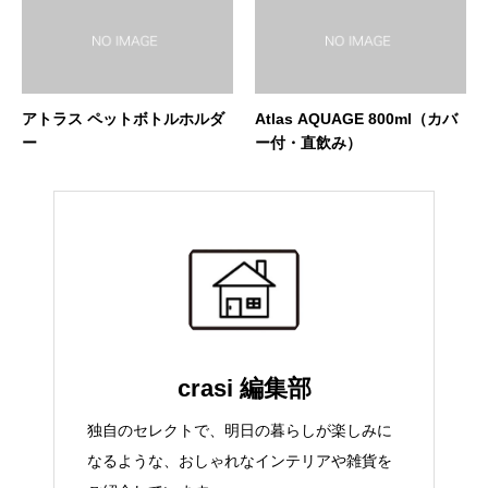
アトラス ペットボトルホルダ
Atlas AQUAGE 800ml（カバ
ー
ー付・直飲み）
crasi 編集部
独自のセレクトで、明日の暮らしが楽しみに
なるような、おしゃれなインテリアや雑貨を