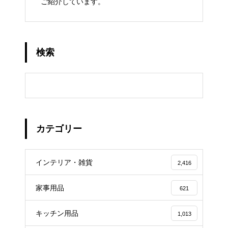
ご紹介しています。
検索
カテゴリー
インテリア・雑貨
2,416
家事用品
621
キッチン用品
1,013