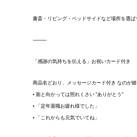
書斎・リビング・ベッドサイドなど場所を選ば
⸻
「感謝の気持ちを伝える」お祝いカード付き
商品名どおり、メッセージカード付き なのが
• 面と向かっては照れくさい “ありがとう”
• 「定年退職お疲れ様でした」
• 「これからも元気でいてね」