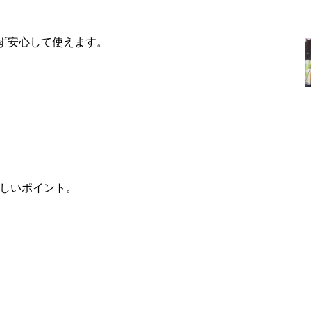
ず安心して使えます。
嬉しいポイント。