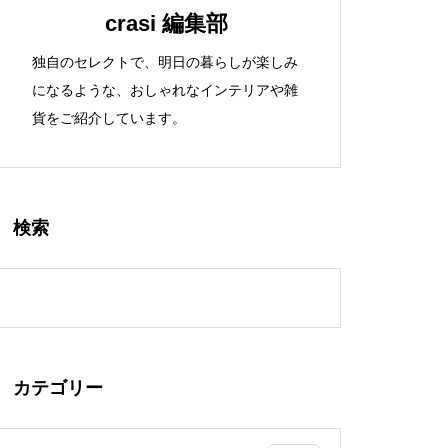
crasi 編集部
独自のセレクトで、明日の暮らしが楽しみ
になるような、おしゃれなインテリアや雑
貨をご紹介しています。
検索
カテゴリー