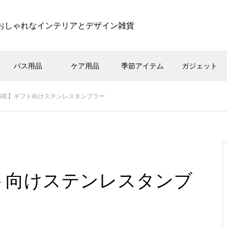
おしゃれなインテリアとデザイン雑貨
バス用品
ケア用品
季節アイテム
ガジェット
AGIE】ギフト向けステンレスタンブラー
ギフト向けステンレスタンブ