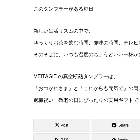
このタンブラーがある毎日
新しい生活リズムの中で、
ゆっくりお茶を飲む時間、趣味の時間、テレビ
そのそばに、いつも温度のちょうどいい一杯が
MEITAGIE の真空断熱タンブラーは、
「おつかれさま」と「これからも元気で」の両
退職祝い・敬老の日にぴったりの実用ギフトで
Post
Share