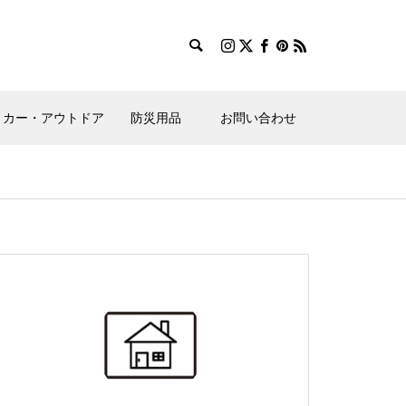
カー・アウトドア
防災用品
お問い合わせ