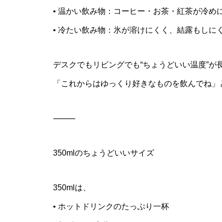
• 温かい飲み物：コーヒー・お茶・紅茶が冷め
• 冷たい飲み物：氷が溶けにくく、結露もしに
デスクでもリビングでも“ちょうどいい温度”が
「これからはゆっくり好きなものを飲んでね」
⸻
350mlのちょうどいいサイズ
350mlは、
• ホットドリンクのたっぷり一杯