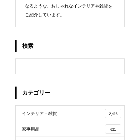
なるような、おしゃれなインテリアや雑貨を
ご紹介しています。
検索
カテゴリー
インテリア・雑貨
2,416
家事用品
621