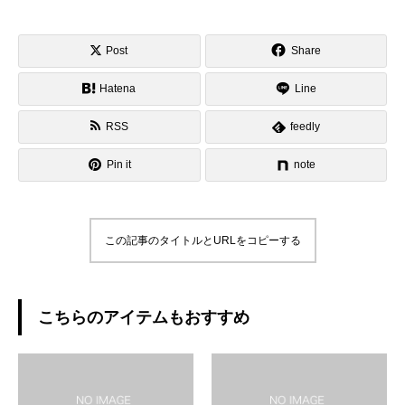
Post
Share
Hatena
Line
RSS
feedly
Pin it
note
この記事のタイトルとURLをコピーする
こちらのアイテムもおすすめ