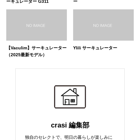
ーキュレーター G311
ー
【Vaculim】サーキュレーター
Ylili サーキュレーター
（2025最新モデル）
crasi 編集部
独自のセレクトで、明日の暮らしが楽しみに