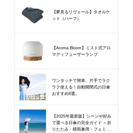
【夢見るリヴェール】タオルケ
ット（ハーフ）
【Aroma Bloom】ミスト式アロ
マディフューザーランプ
ワンタッチで簡単、片手でラク
ラク使える！自動開閉式の日傘
おすすめ8選。
【2025年最新版】シーンや好み
で選べる日傘の完全ガイド ～折
りたたみ・晴雨兼用・フェミニ