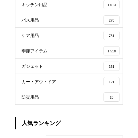
キッチン用品
1,013
バス用品
275
ケア用品
731
季節アイテム
1,518
ガジェット
151
カー・アウトドア
121
防災用品
15
人気ランキング