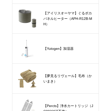
【アイリスオーヤマ】ぐるポカ
パネルヒーター（APH-R12B-M
H）
【Yutogen】加湿器
【夢見るリヴェール】毛布（か
いまき）
【Percts】浄水カートリッジ（J