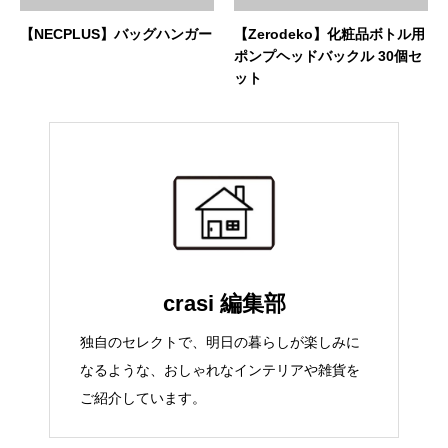
【NECPLUS】バッグハンガー
【Zerodeko】化粧品ボトル用
ポンプヘッドバックル 30個セ
ット
crasi 編集部
独自のセレクトで、明日の暮らしが楽しみに
なるような、おしゃれなインテリアや雑貨を
ご紹介しています。