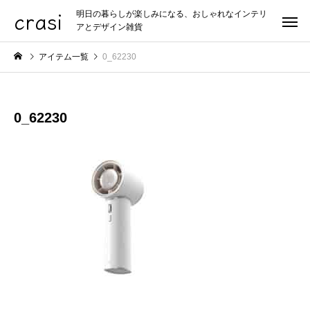
crasi
明日の暮らしが楽しみになる、おしゃれなインテリ
アとデザイン雑貨
アイテム一覧
0_62230
0_62230