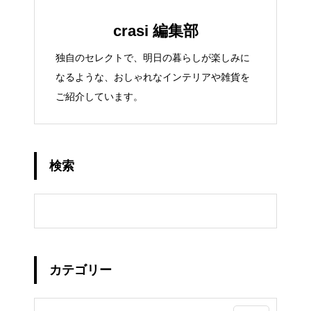
crasi 編集部
独自のセレクトで、明日の暮らしが楽しみに
なるような、おしゃれなインテリアや雑貨を
ご紹介しています。
検索
カテゴリー