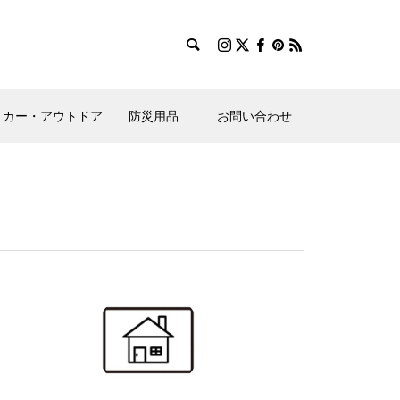
カー・アウトドア
防災用品
お問い合わせ