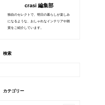
crasi 編集部
独自のセレクトで、明日の暮らしが楽しみ
になるような、おしゃれなインテリアや雑
貨をご紹介しています。
検索
カテゴリー