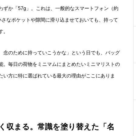
わずか「57g」。これは、一般的なスマートフォン（約
グの小さなポケットや隙間に滑り込ませておいても、持って
す。
、念のために持っていこうかな」という日でも、バッグ
能。毎日の荷物をミニマムにまとめたいミニマリストの
たい方に特に選ばれている最大の理由がここにありま
く収まる。常識を塗り替えた「名