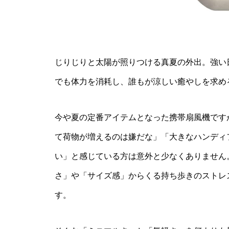
じりじりと太陽が照りつける真夏の外出。強い
でも体力を消耗し、誰もが涼しい癒やしを求め
今や夏の定番アイテムとなった携帯扇風機です
て荷物が増えるのは嫌だな」「大きなハンディ
い」と感じている方は意外と少なくありません
さ」や「サイズ感」からくる持ち歩きのストレ
す。