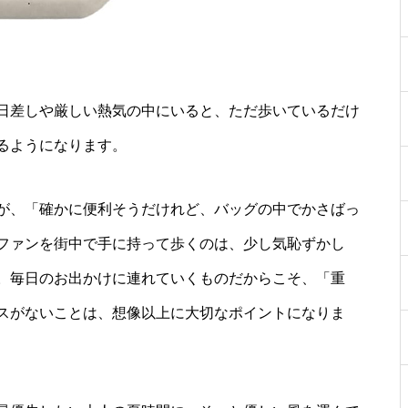
日差しや厳しい熱気の中にいると、ただ歩いているだけ
るようになります。
が、「確かに便利そうだけれど、バッグの中でかさばっ
ファンを街中で手に持って歩くのは、少し気恥ずかし
。毎日のお出かけに連れていくものだからこそ、「重
スがないことは、想像以上に大切なポイントになりま