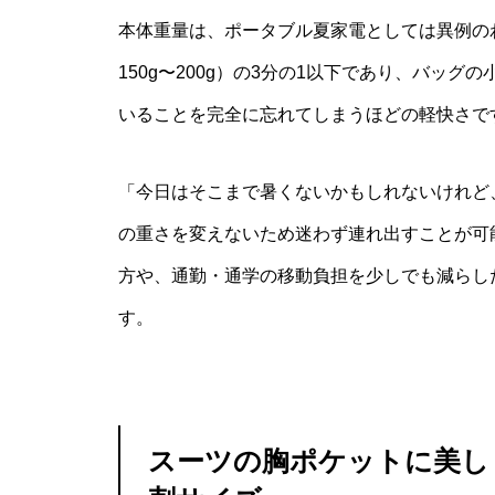
本体重量は、ポータブル夏家電としては異例の
150g〜200g）の3分の1以下であり、バッ
いることを完全に忘れてしまうほどの軽快さで
「今日はそこまで暑くないかもしれないけれど
の重さを変えないため迷わず連れ出すことが可
方や、通勤・通学の移動負担を少しでも減らし
す。
スーツの胸ポケットに美し