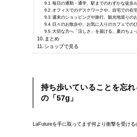
毎日の通勤・通学、駅までのわずかな徒歩
オフィスでのデスクワークや、自宅での在
週末のショッピングや旅行、観光地巡りの
日々のお散歩や、お気に入りのカフェでの
大切な方へ「涼しさ」を届ける、夏のちょ
まとめ
ショップで見る
持ち歩いていることを忘れ
の「57g」
LaFutureを手に取ってまず何より衝撃を受