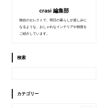
crasi 編集部
独自のセレクトで、明日の暮らしが楽しみに
なるような、おしゃれなインテリアや雑貨を
ご紹介しています。
検索
カテゴリー