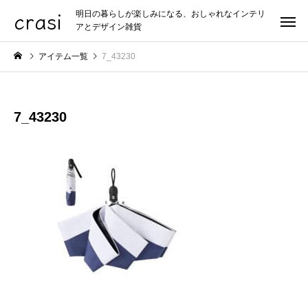
crasi
明日の暮らしが楽しみになる、おしゃれなインテリ
アとデザイン雑貨
アイテム一覧
7_43230
7_43230