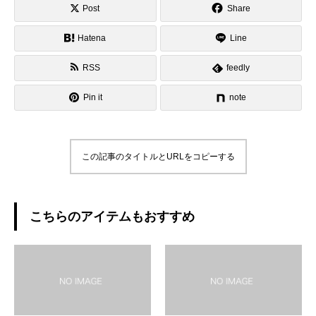
Post
Share
Hatena
Line
RSS
feedly
Pin it
note
この記事のタイトルとURLをコピーする
こちらのアイテムもおすすめ