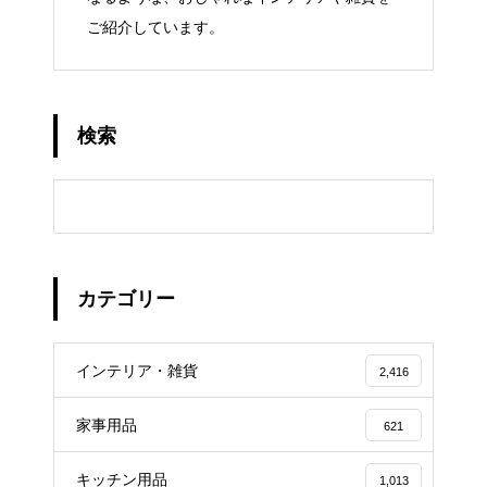
ご紹介しています。
検索
カテゴリー
インテリア・雑貨
2,416
家事用品
621
キッチン用品
1,013