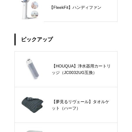
【FleekFit】ハンディファン
ピックアップ
【HOUQUA】浄水器用カートリ
ッジ（JC0032UG互換）
【夢見るリヴェール】タオルケ
ット（ハーフ）