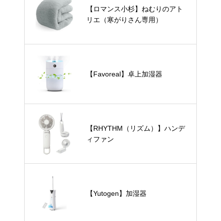
【ロマンス小杉】ねむりのアト
リエ（寒がりさん専用）
【Favoreal】卓上加湿器
【RHYTHM（リズム）】ハンデ
ィファン
【Yutogen】加湿器