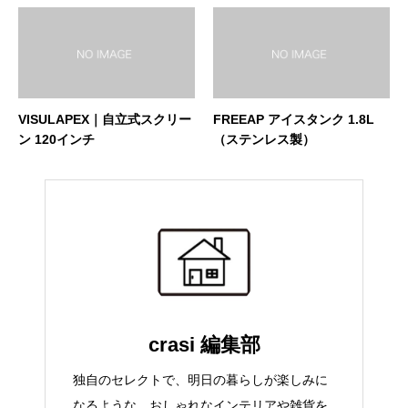
VISULAPEX｜自立式スクリー
FREEAP アイスタンク 1.8L
ン 120インチ
（ステンレス製）
crasi 編集部
独自のセレクトで、明日の暮らしが楽しみに
なるような、おしゃれなインテリアや雑貨を