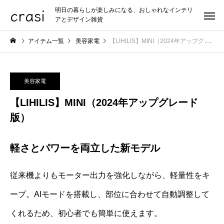
crasi
明日の暮らしが楽しみになる、おしゃれなインテリ
アとデザイン雑貨
アイテム一覧
美容家電
【LIHILIS】MINI（2024年アップグレード版）
美容家電
【LIHILIS】MINI（2024年アップグレード
版）
軽さとパワーを両立した新モデル
従来機よりもモーター出力を強化しながら、軽量性をキ
ープ。AIモードを搭載し、部位に合わせて自動調整して
くれるため、初心者でも簡単に使えます。