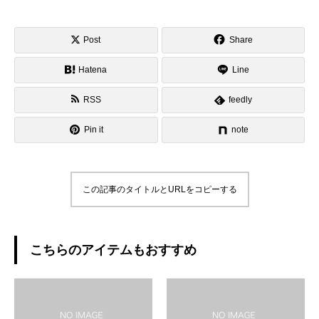
Post
Share
Hatena
Line
RSS
feedly
Pin it
note
この記事のタイトルとURLをコピーする
こちらのアイテムもおすすめ