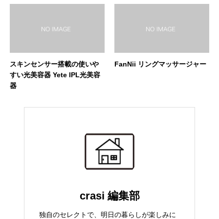
スキンセンサー搭載の使いや
FanNii リングマッサージャー
すい光美容器 Yete IPL光美容
器
crasi 編集部
独自のセレクトで、明日の暮らしが楽しみに