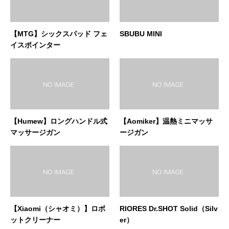
【MTG】シックスパッド フェ
SBUBU MINI
イスポインター
【Humew】ロングハンドル式
【Aomiker】温熱ミニマッサ
マッサージガン
ージガン
【Xiaomi（シャオミ）】ロボ
RIORES Dr.SHOT Solid（Silv
ットクリーナー
er）