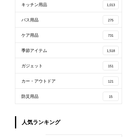
キッチン用品
1,013
バス用品
275
ケア用品
731
季節アイテム
1,518
ガジェット
151
カー・アウトドア
121
防災用品
15
人気ランキング