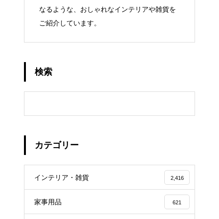
なるような、おしゃれなインテリアや雑貨を
ご紹介しています。
検索
カテゴリー
インテリア・雑貨
2,416
家事用品
621