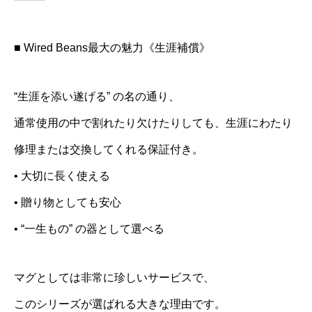
■ Wired Beans最大の魅力《生涯補償》
“生涯を添い遂げる” の名の通り、
通常使用の中で割れたり欠けたりしても、生涯にわたり
修理または交換してくれる保証付き。
• 大切に長く使える
• 贈り物としても安心
• “一生もの” の器として選べる
マグとしては非常に珍しいサービスで、
このシリーズが選ばれる大きな理由です。