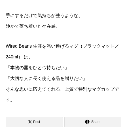
手にするだけで気持ちが整うような、
静かで落ち着いた存在感。
Wired Beans 生涯を添い遂げるマグ（ブラックマット／
240ml） は、
「本物の器をひとつ持ちたい」
「大切な人に長く使える品を贈りたい」
そんな思いに応えてくれる、上質で特別なマグカップで
す。
Post
Share