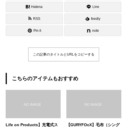
Hatena
Line
RSS
feedly
Pin it
note
この記事のタイトルとURLをコピーする
こちらのアイテムもおすすめ
Life on Products】充電式ス
【GURYFOcX】毛布（シング