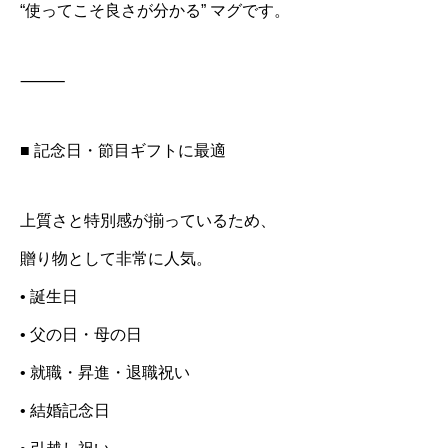
“使ってこそ良さが分かる” マグです。
⸻
■ 記念日・節目ギフトに最適
上質さと特別感が揃っているため、
贈り物として非常に人気。
• 誕生日
• 父の日・母の日
• 就職・昇進・退職祝い
• 結婚記念日