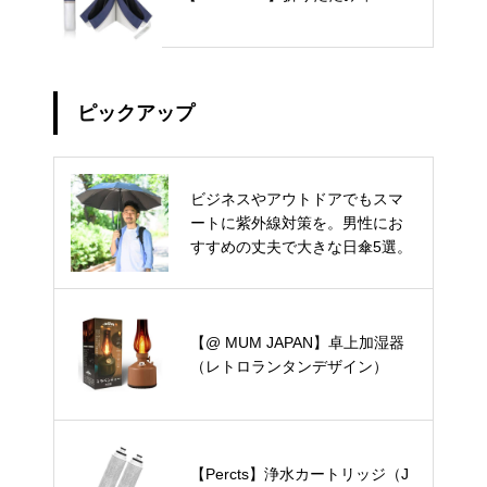
ピックアップ
ビジネスやアウトドアでもスマ
ートに紫外線対策を。男性にお
すすめの丈夫で大きな日傘5選。
【@ MUM JAPAN】卓上加湿器
（レトロランタンデザイン）
【Percts】浄水カートリッジ（J