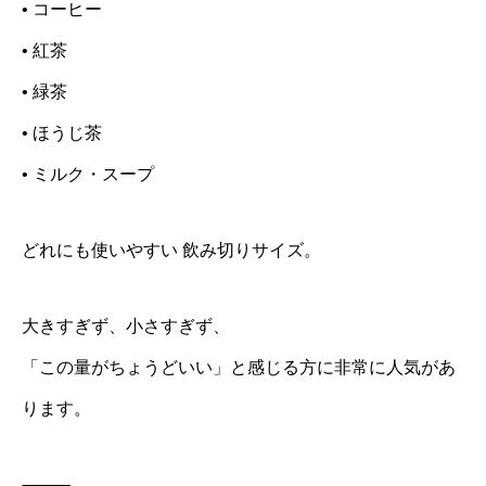
• コーヒー
• 紅茶
• 緑茶
• ほうじ茶
• ミルク・スープ
どれにも使いやすい 飲み切りサイズ。
大きすぎず、小さすぎず、
「この量がちょうどいい」と感じる方に非常に人気があ
ります。
⸻