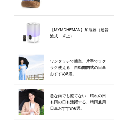
【MYMDHEMAN】加湿器（超音
波式・卓上）
ワンタッチで簡単、片手でラク
ラク使える！自動開閉式の日傘
おすすめ8選。
急な雨でも慌てない！晴れの日
も雨の日も活躍する、晴雨兼用
日傘おすすめ6選。