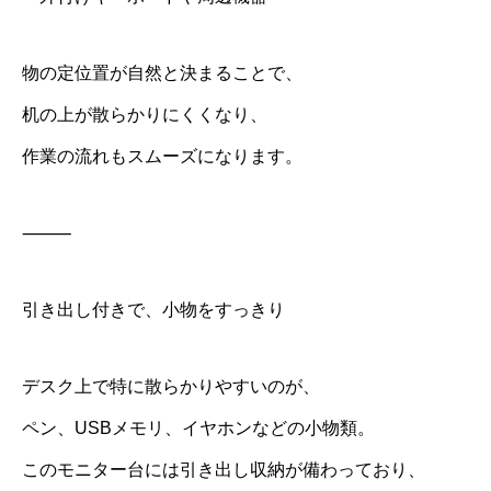
物の定位置が自然と決まることで、
机の上が散らかりにくくなり、
作業の流れもスムーズになります。
⸻
引き出し付きで、小物をすっきり
デスク上で特に散らかりやすいのが、
ペン、USBメモリ、イヤホンなどの小物類。
このモニター台には引き出し収納が備わっており、