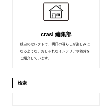
crasi 編集部
独自のセレクトで、明日の暮らしが楽しみに
なるような、おしゃれなインテリアや雑貨を
ご紹介しています。
検索