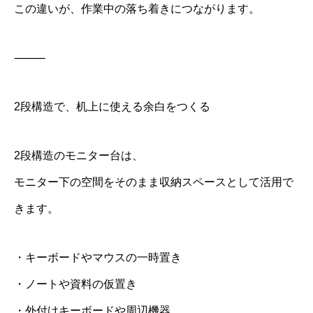
この違いが、作業中の落ち着きにつながります。
⸻
2段構造で、机上に使える余白をつくる
2段構造のモニター台は、
モニター下の空間をそのまま収納スペースとして活用で
きます。
・キーボードやマウスの一時置き
・ノートや資料の仮置き
・外付けキーボードや周辺機器