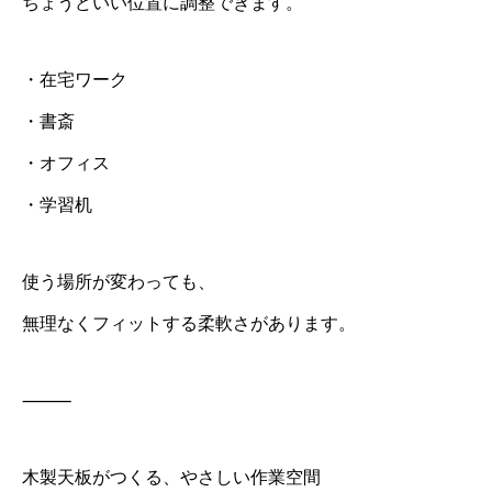
ちょうどいい位置に調整できます。
・在宅ワーク
・書斎
・オフィス
・学習机
使う場所が変わっても、
無理なくフィットする柔軟さがあります。
⸻
木製天板がつくる、やさしい作業空間