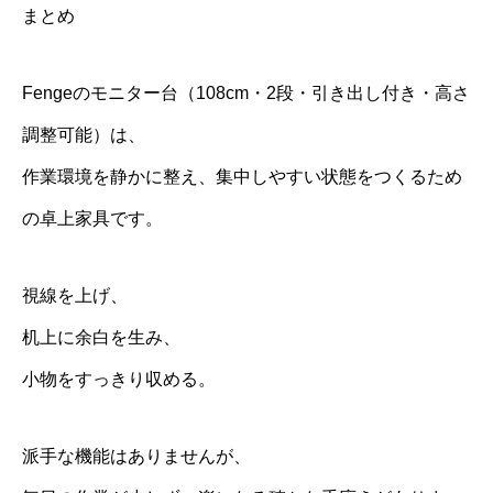
まとめ
Fengeのモニター台（108cm・2段・引き出し付き・高さ
調整可能）は、
作業環境を静かに整え、集中しやすい状態をつくるため
の卓上家具です。
視線を上げ、
机上に余白を生み、
小物をすっきり収める。
派手な機能はありませんが、