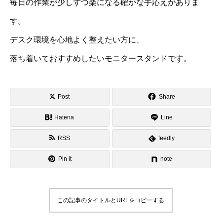
毎日の作業が少しずつ楽になる確かな手応えがありま
す。
デスク環境を心地よく整えたい方に、
落ち着いておすすめしたいモニタースタンドです。
Post
Share
Hatena
Line
RSS
feedly
Pin it
note
この記事のタイトルとURLをコピーする