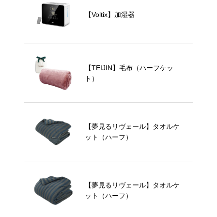
【Voltix】加湿器
【TEIJIN】毛布（ハーフケッ
ト）
【夢見るリヴェール】タオルケ
ット（ハーフ）
【夢見るリヴェール】タオルケ
ット（ハーフ）