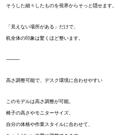
そうした細々したものを視界からそっと隠せます。
「見えない場所がある」だけで、
机全体の印象は驚くほど整います。
⸻
高さ調整可能で、デスク環境に合わせやすい
このモデルは高さ調整が可能。
椅子の高さやモニターサイズ、
自分の体格や作業スタイルに合わせて、