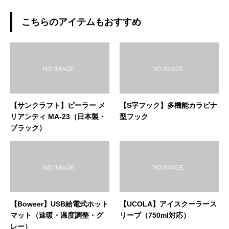
こちらのアイテムもおすすめ
【サンクラフト】ピーラー メ
【S字フック】多機能カラビナ
リアンティ MA-23（日本製・
型フック
ブラック）
【Boweer】USB給電式ホット
【UCOLA】アイスクーラース
マット（速暖・温度調整・グ
リーブ（750ml対応）
レー）