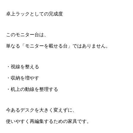
卓上ラックとしての完成度
このモニター台は、
単なる「モニターを載せる台」ではありません。
・視線を整える
・収納を増やす
・机上の動線を整理する
今あるデスクを大きく変えずに、
使いやすく再編集するための家具です。