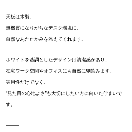
天板は木製。
無機質になりがちなデスク環境に、
自然なあたたかみを添えてくれます。
ホワイトを基調としたデザインは清潔感があり、
在宅ワーク空間やオフィスにも自然に馴染みます。
実用性だけでなく、
“見た目の心地よさ”も大切にしたい方に向いた佇まいで
す。
⸻