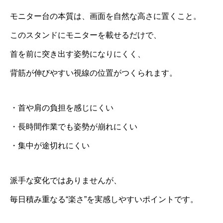
モニター台の本質は、画面を自然な高さに置くこと。
このスタンドにモニターを載せるだけで、
首を前に突き出す姿勢になりにくく、
背筋が伸びやすい視線の位置がつくられます。
・首や肩の負担を感じにくい
・長時間作業でも姿勢が崩れにくい
・集中が途切れにくい
派手な変化ではありませんが、
毎日積み重なる“楽さ”を実感しやすいポイントです。