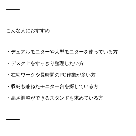
⸻
こんな人におすすめ
・デュアルモニターや大型モニターを使っている方
・デスク上をすっきり整理したい方
・在宅ワークや長時間のPC作業が多い方
・収納も兼ねたモニター台を探している方
・高さ調整ができるスタンドを求めている方
⸻