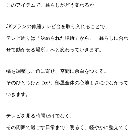
このアイテムで、暮らしがどう変わるか
JKプランの伸縮テレビ台を取り入れることで、
テレビ周りは「決められた場所」から、「暮らしに合わ
せて動かせる場所」へと変わっていきます。
幅を調整し、角に寄せ、空間に余白をつくる。
そのひとつひとつが、部屋全体の心地よさにつながって
いきます。
テレビを見る時間だけでなく、
その周囲で過ごす日常まで、明るく、軽やかに整えてく