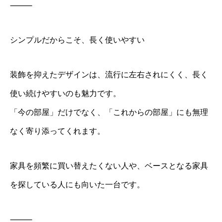
⸻
シンプルだからこそ、長く使いやすい
装飾を抑えたデザインは、流行に左右されにくく、長く
使い続けやすいのも魅力です。
「今の部屋」だけでなく、「これからの部屋」にも無理
なく寄り添ってくれます。
家具を頻繁に買い替えたくない人や、ベースとなる家具
を探している人にも向いた一台です。
⸻