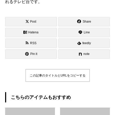
れるテレビ台です。
Post
Share
Hatena
Line
RSS
feedly
Pin it
note
この記事のタイトルとURLをコピーする
こちらのアイテムもおすすめ