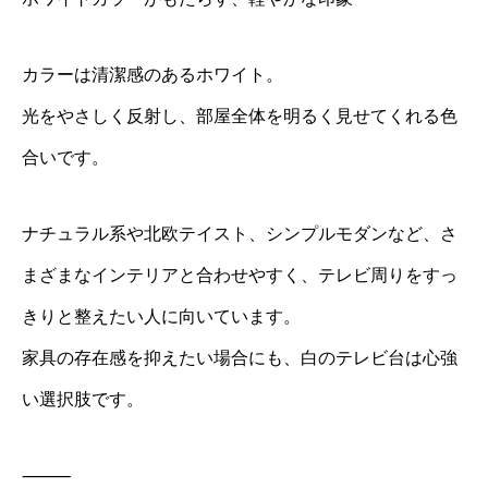
カラーは清潔感のあるホワイト。
光をやさしく反射し、部屋全体を明るく見せてくれる色
合いです。
ナチュラル系や北欧テイスト、シンプルモダンなど、さ
まざまなインテリアと合わせやすく、テレビ周りをすっ
きりと整えたい人に向いています。
家具の存在感を抑えたい場合にも、白のテレビ台は心強
い選択肢です。
⸻