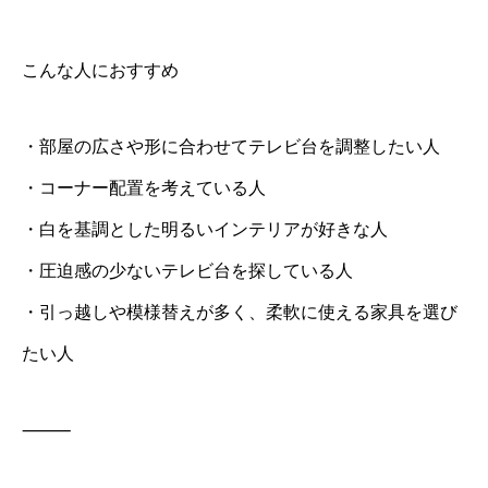
こんな人におすすめ
・部屋の広さや形に合わせてテレビ台を調整したい人
・コーナー配置を考えている人
・白を基調とした明るいインテリアが好きな人
・圧迫感の少ないテレビ台を探している人
・引っ越しや模様替えが多く、柔軟に使える家具を選び
たい人
⸻