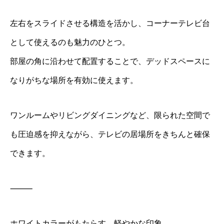
左右をスライドさせる構造を活かし、コーナーテレビ台
として使えるのも魅力のひとつ。
部屋の角に沿わせて配置することで、デッドスペースに
なりがちな場所を有効に使えます。
ワンルームやリビングダイニングなど、限られた空間で
も圧迫感を抑えながら、テレビの居場所をきちんと確保
できます。
⸻
ホワイトカラーがもたらす、軽やかな印象