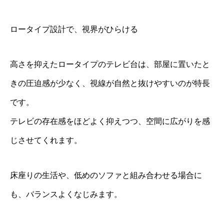
ロータイプ設計で、視界がひらける
高さを抑えたロータイプのテレビ台は、部屋に置いたと
きの圧迫感が少なく、視線が自然と抜けやすいのが特長
です。
テレビの存在感をほどよく抑えつつ、空間に広がりを感
じさせてくれます。
床座りの生活や、低めのソファと組み合わせる場合に
も、バランスよくなじみます。