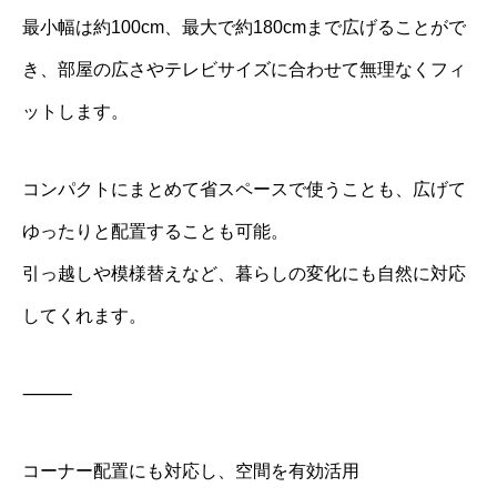
最小幅は約100cm、最大で約180cmまで広げることがで
き、部屋の広さやテレビサイズに合わせて無理なくフィ
ットします。
コンパクトにまとめて省スペースで使うことも、広げて
ゆったりと配置することも可能。
引っ越しや模様替えなど、暮らしの変化にも自然に対応
してくれます。
⸻
コーナー配置にも対応し、空間を有効活用