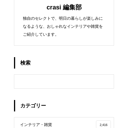
crasi 編集部
独自のセレクトで、明日の暮らしが楽しみに
なるような、おしゃれなインテリアや雑貨を
ご紹介しています。
検索
カテゴリー
インテリア・雑貨
2,416