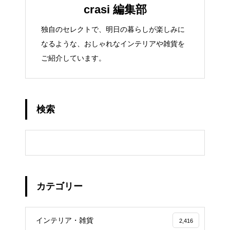
crasi 編集部
独自のセレクトで、明日の暮らしが楽しみに
なるような、おしゃれなインテリアや雑貨を
ご紹介しています。
検索
カテゴリー
インテリア・雑貨
2,416