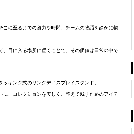
そこに至るまでの努力や時間、チームの物語を静かに物
て、目に入る場所に置くことで、その価値は日常の中で
タッキング式のリングディスプレイスタンド。
心に、コレクションを美しく、整えて残すためのアイテ