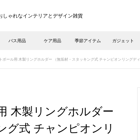
おしゃれなインテリアとデザイン雑貨
バス用品
ケア用品
季節アイテム
ガジェット
トボール用 木製リングホルダー （無垢材・スタッキング式 チャンピオンリングデ
用 木製リングホルダー
ング式 チャンピオンリ