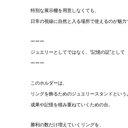
特別な展示棚を用意しなくても、
日常の視線に自然と入る場所で使えるのが魅力
ーーー
ジュエリーとしてではなく、“記憶の証”として
ーーー
このホルダーは、
リングを飾るためのジュエリースタンドという
成果や記憶を積み重ねていくための台。
勝利の数だけ増えていくリングを、