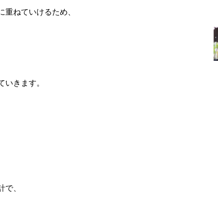
に重ねていけるため、
ていきます。
計で、