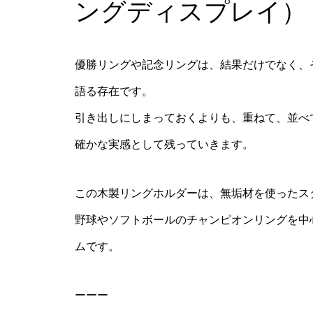
ングディスプレイ）
優勝リングや記念リングは、結果だけでなく、
語る存在です。
引き出しにしまっておくよりも、重ねて、並べ
確かな実感として残っていきます。
この木製リングホルダーは、無垢材を使ったス
野球やソフトボールのチャンピオンリングを中
ムです。
ーーー