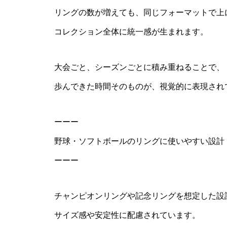
リングの数が増えても、同じフォーマットで上
コレクション全体に統一感が生まれます。
大会ごと、シーズンごとに積み重ねることで、
歩んできた時間そのものが、視覚的に表現され
ーーー
野球・ソフトボールのリングに使いやすい設計
ーーー
チャンピオンリングや記念リングを想定した設
サイズ感や安定性に配慮されています。