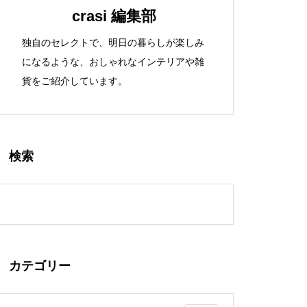
crasi 編集部
独自のセレクトで、明日の暮らしが楽しみ
になるような、おしゃれなインテリアや雑
貨をご紹介しています。
検索
カテゴリー