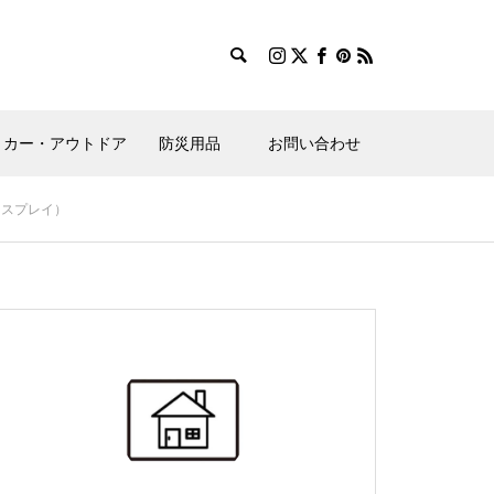
カー・アウトドア
防災用品
お問い合わせ
ィスプレイ）