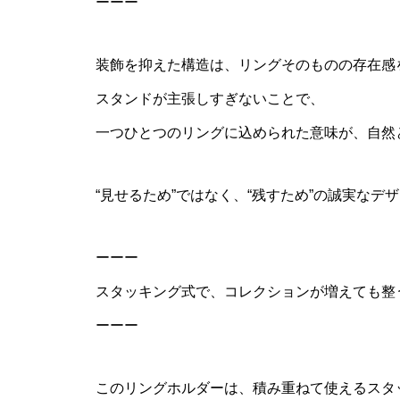
ーーー
装飾を抑えた構造は、リングそのものの存在感
スタンドが主張しすぎないことで、
一つひとつのリングに込められた意味が、自然
“見せるため”ではなく、“残すため”の誠実なデ
ーーー
スタッキング式で、コレクションが増えても整
ーーー
このリングホルダーは、積み重ねて使えるスタ