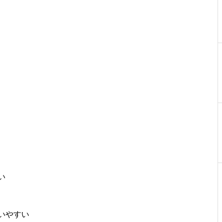
い
いやすい