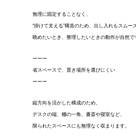
無理に固定することなく、
“掛けて支える”構造のため、出し入れもスムー
眺めたいとき、整理したいときの動作が自然で
ーーー
省スペースで、置き場所を選びにくい
ーーー
縦方向を活かした構成のため、
デスクの端、棚の一角、書斎や寝室など、
限られたスペースにも無理なく収まります。