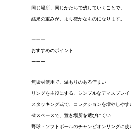
同じ場所、同じかたちで残していくことで、
結果の重みが、より確かなものになります。
ーーー
おすすめのポイント
ーーー
無垢材使用で、温もりのある佇まい
リングを主役にする、シンプルなディスプレイ
スタッキング式で、コレクションを増やしやす
省スペースで、置き場所を選びにくい
野球・ソフトボールのチャンピオンリングに使