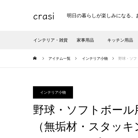
crasi
明日の暮らしが楽しみになる、
インテリア・雑貨
家事用品
キッチン用品
アイテム一覧
インテリア小物
野球・ソフ
インテリア小物
野球・ソフトボール
（無垢材・スタッキ