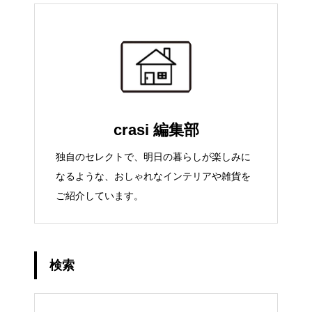
crasi 編集部
独自のセレクトで、明日の暮らしが楽しみに
なるような、おしゃれなインテリアや雑貨を
ご紹介しています。
検索