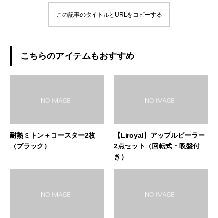
この記事のタイトルとURLをコピーする
こちらのアイテムもおすすめ
耐熱ミトン＋コースター2枚
【Liroyal】アップルピーラー
（ブラック）
2点セット（回転式・吸盤付
き）