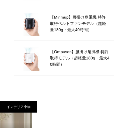
【Minmup】腰掛け扇風機 特許
取得ベルトファンモデル（超軽
量180g・最大40時間）
【Ompusos】腰掛け扇風機 特許
取得モデル（超軽量180g・最大4
0時間）
インテリア小物