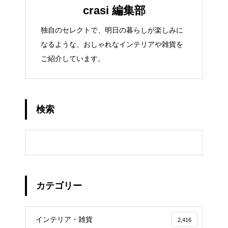
crasi 編集部
独自のセレクトで、明日の暮らしが楽しみに
なるような、おしゃれなインテリアや雑貨を
ご紹介しています。
検索
カテゴリー
インテリア・雑貨
2,416