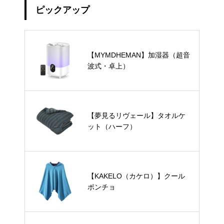
ピックアップ
【MYMDHEMAN】加湿器（超音
波式・卓上）
【夢見るリヴェール】タオルケ
ット（ハーフ）
【KAKELO（カケロ）】クール
ポンチョ