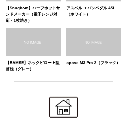
【Snughom】ハーフホットサ
アスベル エバンペダル 45L
ンドメーカー（電子レンジ対
（ホワイト）
応・1枚焼き）
【BAMSE】ネックピロー H型
opove M3 Pro 2（ブラック）
首枕（グレー）