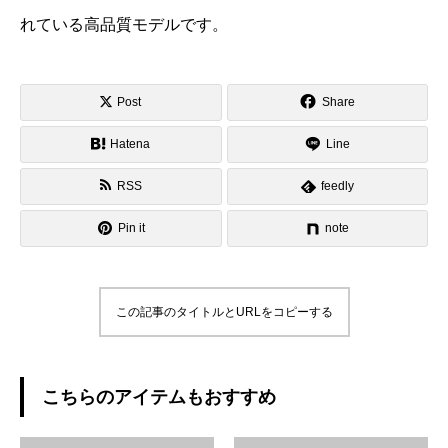
れている高品質モデルです。
Post
Share
Hatena
Line
RSS
feedly
Pin it
note
この記事のタイトルとURLをコピーする
こちらのアイテムもおすすめ