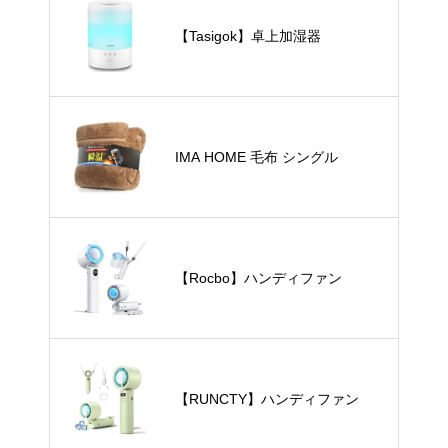
【Tasigok】卓上加湿器
IMA HOME 毛布 シングル
【Rocbo】ハンディファン
【RUNCTY】ハンディファン