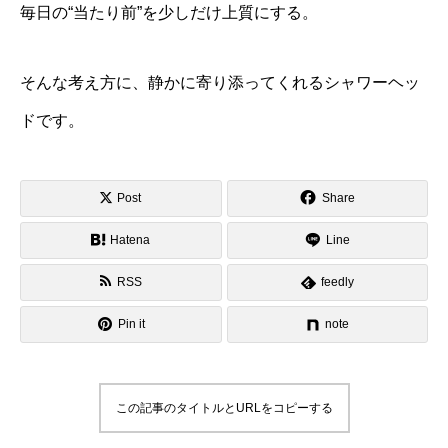
毎日の“当たり前”を少しだけ上質にする。
そんな考え方に、静かに寄り添ってくれるシャワーヘッ
ドです。
Post
Share
Hatena
Line
RSS
feedly
Pin it
note
この記事のタイトルとURLをコピーする