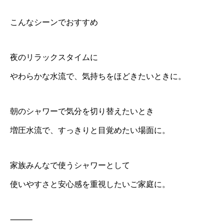
こんなシーンでおすすめ
夜のリラックスタイムに
やわらかな水流で、気持ちをほどきたいときに。
朝のシャワーで気分を切り替えたいとき
増圧水流で、すっきりと目覚めたい場面に。
家族みんなで使うシャワーとして
使いやすさと安心感を重視したいご家庭に。
⸻