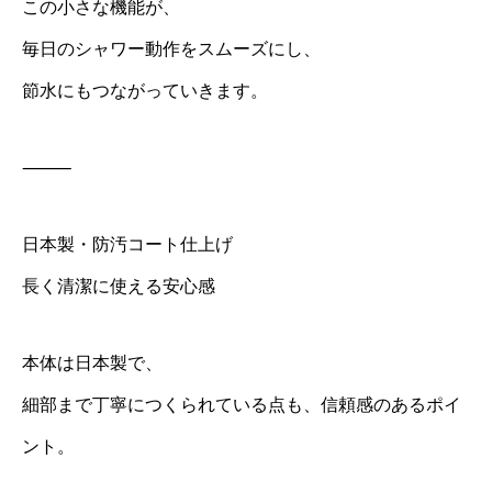
この小さな機能が、
毎日のシャワー動作をスムーズにし、
節水にもつながっていきます。
⸻
日本製・防汚コート仕上げ
長く清潔に使える安心感
本体は日本製で、
細部まで丁寧につくられている点も、信頼感のあるポイ
ント。