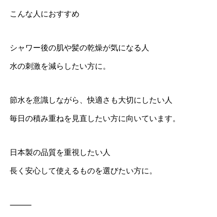
こんな人におすすめ
シャワー後の肌や髪の乾燥が気になる人
水の刺激を減らしたい方に。
節水を意識しながら、快適さも大切にしたい人
毎日の積み重ねを見直したい方に向いています。
日本製の品質を重視したい人
長く安心して使えるものを選びたい方に。
⸻