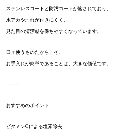
ステンレスコートと防汚コートが施されており、
水アカや汚れが付きにくく、
見た目の清潔感を保ちやすくなっています。
日々使うものだからこそ、
お手入れが簡単であることは、大きな価値です。
⸻
おすすめのポイント
ビタミンCによる塩素除去