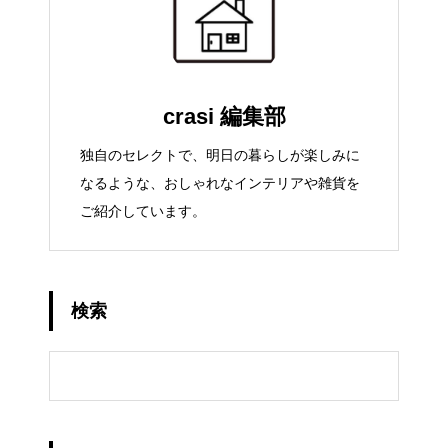
crasi 編集部
独自のセレクトで、明日の暮らしが楽しみに
なるような、おしゃれなインテリアや雑貨を
ご紹介しています。
検索