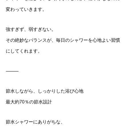
変わっていきます。
強すぎず、弱すぎない。
その絶妙なバランスが、毎日のシャワーを心地よい習慣
にしてくれます。
⸻
節水しながら、しっかりした浴び心地
最大約70％の節水設計
節水シャワーにありがちな、