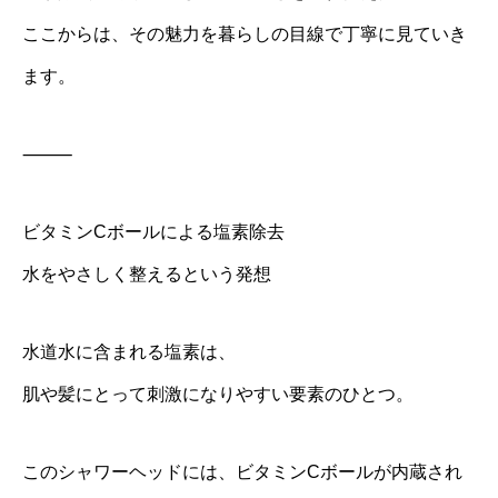
ここからは、その魅力を暮らしの目線で丁寧に見ていき
ます。
⸻
ビタミンCボールによる塩素除去
水をやさしく整えるという発想
水道水に含まれる塩素は、
肌や髪にとって刺激になりやすい要素のひとつ。
このシャワーヘッドには、ビタミンCボールが内蔵され