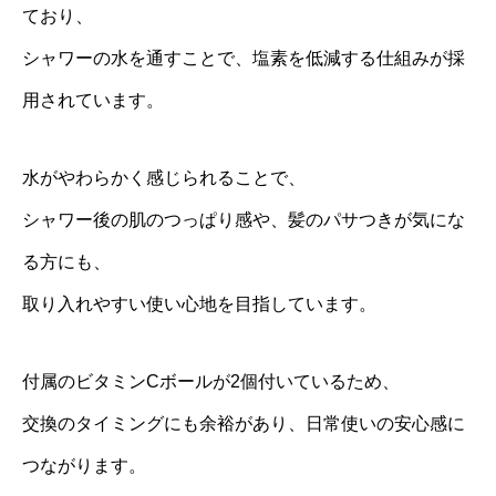
ており、
シャワーの水を通すことで、塩素を低減する仕組みが採
用されています。
水がやわらかく感じられることで、
シャワー後の肌のつっぱり感や、髪のパサつきが気にな
る方にも、
取り入れやすい使い心地を目指しています。
付属のビタミンCボールが2個付いているため、
交換のタイミングにも余裕があり、日常使いの安心感に
つながります。