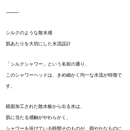
⸻
シルクのような散水感
肌あたりを大切にした水流設計
「シルクシャワー」という名前の通り、
このシャワーヘッドは、きめ細かく均一な水流が特徴で
す。
鏡面加工された散水板から出る水は、
肌に当たる感触がやわらかく、
シャワーを浴びている時間そのものが、穏やかなものに