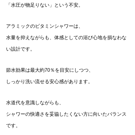
「水圧が物足りない」という不安。
アラミックのビタミンシャワーは、
水量を抑えながらも、体感としての浴び心地を損なわな
い設計です。
節水効果は最大約70％を目安にしつつ、
しっかり洗い流せる安心感があります。
水道代を意識しながらも、
シャワーの快適さを妥協したくない方に向いたバランス
です。