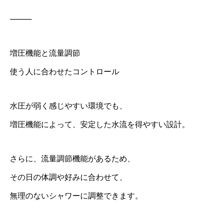
⸻
増圧機能と流量調節
使う人に合わせたコントロール
水圧が弱く感じやすい環境でも、
増圧機能によって、安定した水流を得やすい設計。
さらに、流量調節機能があるため、
その日の体調や好みに合わせて、
無理のないシャワーに調整できます。