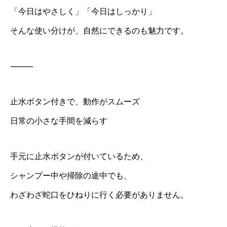
「今日はやさしく」「今日はしっかり」
そんな使い分けが、自然にできるのも魅力です。
⸻
止水ボタン付きで、動作がスムーズ
日常の小さな手間を減らす
手元に止水ボタンが付いているため、
シャンプー中や掃除の途中でも、
わざわざ蛇口をひねりに行く必要がありません。