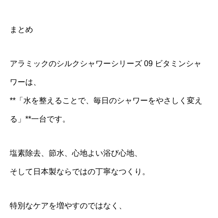
まとめ
アラミックのシルクシャワーシリーズ 09 ビタミンシャ
ワーは、
**「水を整えることで、毎日のシャワーをやさしく変え
る」**一台です。
塩素除去、節水、心地よい浴び心地、
そして日本製ならではの丁寧なつくり。
特別なケアを増やすのではなく、