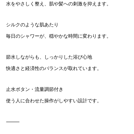
水をやさしく整え、肌や髪への刺激を抑えます。
シルクのような肌あたり
毎日のシャワーが、穏やかな時間に変わります。
節水しながらも、しっかりした浴び心地
快適さと経済性のバランスが取れています。
止水ボタン・流量調節付き
使う人に合わせた操作がしやすい設計です。
⸻