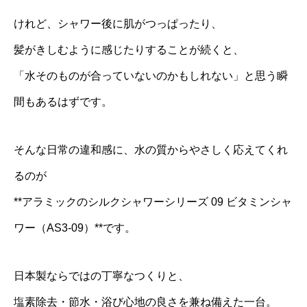
けれど、シャワー後に肌がつっぱったり、
髪がきしむように感じたりすることが続くと、
「水そのものが合っていないのかもしれない」と思う瞬
間もあるはずです。
そんな日常の違和感に、水の質からやさしく応えてくれ
るのが
**アラミックのシルクシャワーシリーズ 09 ビタミンシャ
ワー（AS3-09）**です。
日本製ならではの丁寧なつくりと、
塩素除去・節水・浴び心地の良さを兼ね備えた一台。