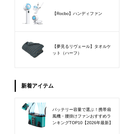
【Rocbo】ハンディファン
【夢見るリヴェール】タオルケ
ット（ハーフ）
新着アイテム
バッテリー容量で選ぶ！携帯扇
風機・腰掛けファンおすすめラ
ンキングTOP10【2026年最新】