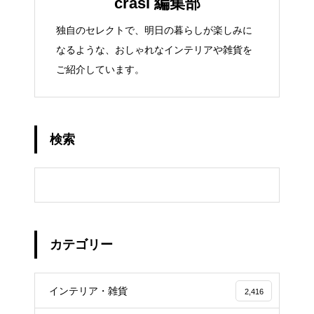
crasi 編集部
独自のセレクトで、明日の暮らしが楽しみに
なるような、おしゃれなインテリアや雑貨を
ご紹介しています。
検索
カテゴリー
インテリア・雑貨
2,416