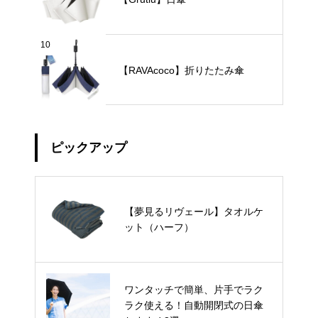
10
【RAVAcoco】折りたたみ傘
ピックアップ
【夢見るリヴェール】タオルケ
ット（ハーフ）
ワンタッチで簡単、片手でラク
ラク使える！自動開閉式の日傘