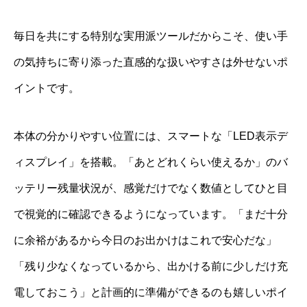
毎日を共にする特別な実用派ツールだからこそ、使い手
の気持ちに寄り添った直感的な扱いやすさは外せないポ
イントです。
本体の分かりやすい位置には、スマートな「LED表示デ
ィスプレイ」を搭載。「あとどれくらい使えるか」のバ
ッテリー残量状況が、感覚だけでなく数値としてひと目
で視覚的に確認できるようになっています。「まだ十分
に余裕があるから今日のお出かけはこれで安心だな」
「残り少なくなっているから、出かける前に少しだけ充
電しておこう」と計画的に準備ができるのも嬉しいポイ