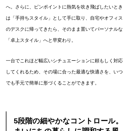
へ。さらに、ピンポイントに熱気を吹き飛ばしたいとき
は「手持ちスタイル」として手に取り、自宅やオフィス
のデスクに帰ってきたら、そのまま置いてパーソナルな
「卓上スタイル」へと早変わり。
一台でこれほど幅広いシチュエーションに頼もしく対応
してくれるため、その場に合った最適な快適さを、いつ
でも手元で簡単に形づくることができます。
5段階の細やかなコントロール。