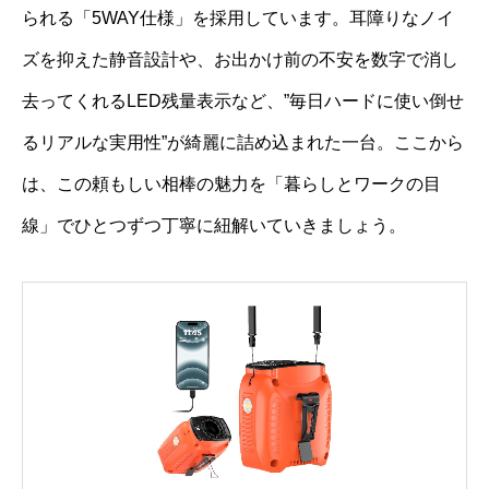
られる「5WAY仕様」を採用しています。耳障りなノイ
ズを抑えた静音設計や、お出かけ前の不安を数字で消し
去ってくれるLED残量表示など、”毎日ハードに使い倒せ
るリアルな実用性”が綺麗に詰め込まれた一台。ここから
は、この頼もしい相棒の魅力を「暮らしとワークの目
線」でひとつずつ丁寧に紐解いていきましょう。