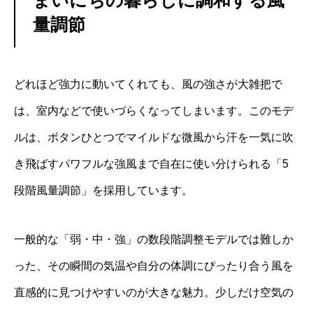
まいにちの暮らしに調和する風
量調節
どれほど強力に動いてくれても、風の強さが大雑把で
は、室内などで使いづらくなってしまいます。このモデ
ルは、ボタンひとつでマイルドな微風から汗を一気に吹
き飛ばすパワフルな強風まで自在に使い分けられる「5
段階風量調節」を採用しています。
一般的な「弱・中・強」の数段階調整モデルでは難しか
った、その瞬間の気温や自分の体調にぴったり合う風を
直感的に見つけやすいのが大きな魅力。少しだけ空気の