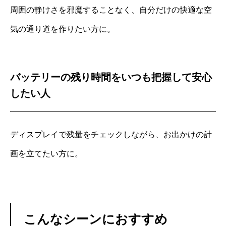
周囲の静けさを邪魔することなく、自分だけの快適な空
気の通り道を作りたい方に。
バッテリーの残り時間をいつも把握して安心
したい人
ディスプレイで残量をチェックしながら、お出かけの計
画を立てたい方に。
こんなシーンにおすすめ