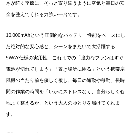
さが続く季節に、そっと寄り添うように空気と毎日の安
全を整えてくれる力強い一台です。
10,000mAhという圧倒的なバッテリー性能をベースにし
た絶対的な安心感と、シーンをまたいで大活躍する
5WAY仕様の実用性。これまでの「強力なファンはすぐ
電池が切れてしまう」「置き場所に困る」という携帯扇
風機の当たり前を優しく覆し、毎日の通勤や移動、長時
間の作業の時間を「いかにストレスなく、自分らしく心
地よく整えるか」という大人のゆとりを届けてくれま
す。