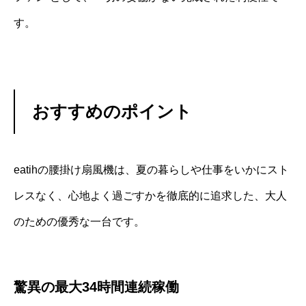
す。
おすすめのポイント
eatihの腰掛け扇風機は、夏の暮らしや仕事をいかにスト
レスなく、心地よく過ごすかを徹底的に追求した、大人
のための優秀な一台です。
驚異の最大34時間連続稼働