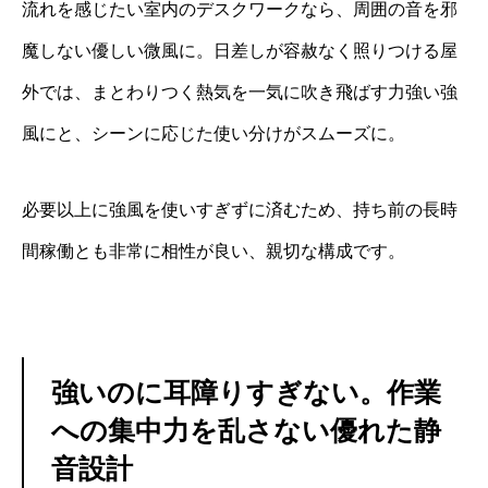
流れを感じたい室内のデスクワークなら、周囲の音を邪
魔しない優しい微風に。日差しが容赦なく照りつける屋
外では、まとわりつく熱気を一気に吹き飛ばす力強い強
風にと、シーンに応じた使い分けがスムーズに。
必要以上に強風を使いすぎずに済むため、持ち前の長時
間稼働とも非常に相性が良い、親切な構成です。
強いのに耳障りすぎない。作業
への集中力を乱さない優れた静
音設計