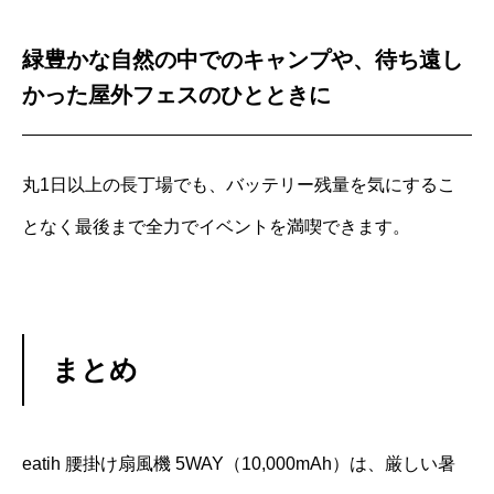
緑豊かな自然の中でのキャンプや、待ち遠し
かった屋外フェスのひとときに
丸1日以上の長丁場でも、バッテリー残量を気にするこ
となく最後まで全力でイベントを満喫できます。
まとめ
eatih 腰掛け扇風機 5WAY（10,000mAh）は、厳しい暑