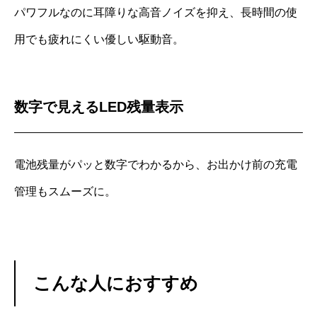
パワフルなのに耳障りな高音ノイズを抑え、長時間の使
用でも疲れにくい優しい駆動音。
数字で見えるLED残量表示
電池残量がパッと数字でわかるから、お出かけ前の充電
管理もスムーズに。
こんな人におすすめ