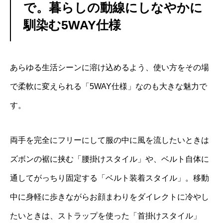
で。暮らしの動線にしなやかに
馴染む5WAY仕様
あらゆる生活シーンに溶け込めるよう、使い方をその場
で柔軟に変えられる「5WAY仕様」なのも大きな魅力で
す。
両手を完全にフリーにして服の中に風を流したいときは
ズボンの裾に挟む「腰掛けスタイル」や、ベルト自体に
通してがっちり固定する「ベルト装着スタイル」。移動
中に身軽に歩きながらお顔まわりをダイレクトに冷やし
たいときは、ストラップを使った「首掛けスタイル」