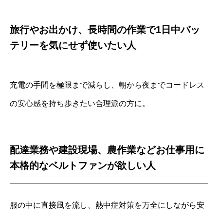
旅行やお出かけ、長時間の作業で1日中バッ
テリーを気にせず使いたい人
充電の手間を極限まで減らし、朝から夜までコードレス
の安心感を持ち歩きたい合理派の方に。
配達業務や建設現場、農作業などお仕事用に
本格的なベルトファンが欲しい人
服の中に直接風を流し、熱中症対策を万全にしながら安