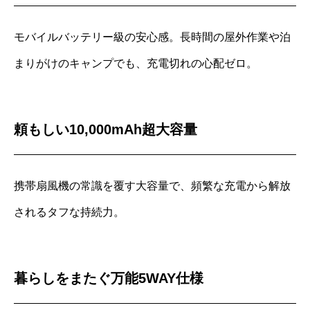
モバイルバッテリー級の安心感。長時間の屋外作業や泊
まりがけのキャンプでも、充電切れの心配ゼロ。
頼もしい10,000mAh超大容量
携帯扇風機の常識を覆す大容量で、頻繁な充電から解放
されるタフな持続力。
暮らしをまたぐ万能5WAY仕様