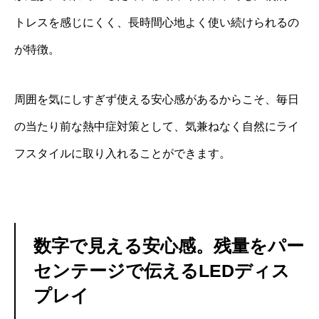
トレスを感じにくく、長時間心地よく使い続けられるの
が特徴。
周囲を気にしすぎず使える安心感があるからこそ、毎日
の当たり前な熱中症対策として、気兼ねなく自然にライ
フスタイルに取り入れることができます。
数字で見える安心感。残量をパー
センテージで伝えるLEDディス
プレイ