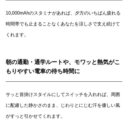
10,000mAhのスタミナがあれば、夕方のいちばん疲れる
時間帯でも止まることなくあなたを涼しさで支え続けて
くれます。
朝の通勤・通学ルートや、モワッと熱気がこ
もりやすい電車の待ち時間に
サッと首掛けスタイルにしてスイッチを入れれば、周囲
に配慮した静かさのまま、じわりとにじむ汗を優しい風
がすっと引かせてくれます。