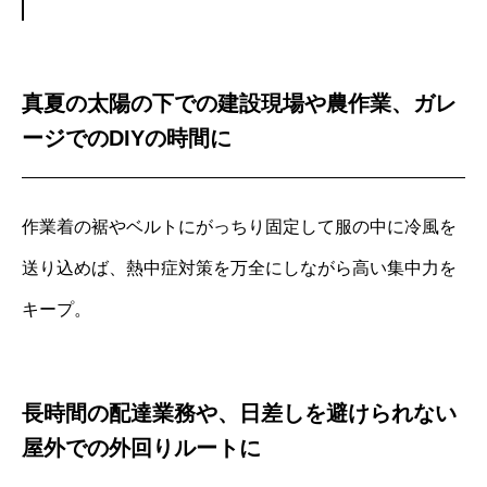
真夏の太陽の下での建設現場や農作業、ガレ
ージでのDIYの時間に
作業着の裾やベルトにがっちり固定して服の中に冷風を
送り込めば、熱中症対策を万全にしながら高い集中力を
キープ。
長時間の配達業務や、日差しを避けられない
屋外での外回りルートに