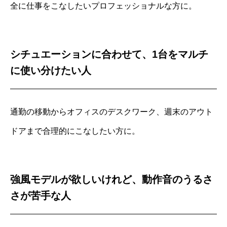
全に仕事をこなしたいプロフェッショナルな方に。
シチュエーションに合わせて、1台をマルチ
に使い分けたい人
通勤の移動からオフィスのデスクワーク、週末のアウト
ドアまで合理的にこなしたい方に。
強風モデルが欲しいけれど、動作音のうるさ
さが苦手な人