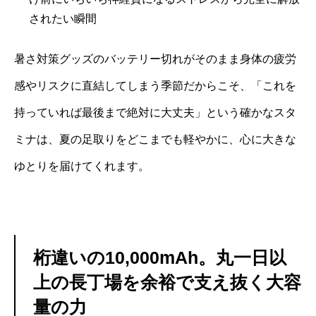
されたい瞬間
暑さ対策グッズのバッテリー切れがそのまま身体の疲労
感やリスクに直結してしまう季節だからこそ、「これを
持っていれば最後まで絶対に大丈夫」という確かなスタ
ミナは、夏の足取りをどこまでも軽やかに、心に大きな
ゆとりを届けてくれます。
桁違いの10,000mAh。丸一日以
上の長丁場を余裕で支え抜く大容
量の力