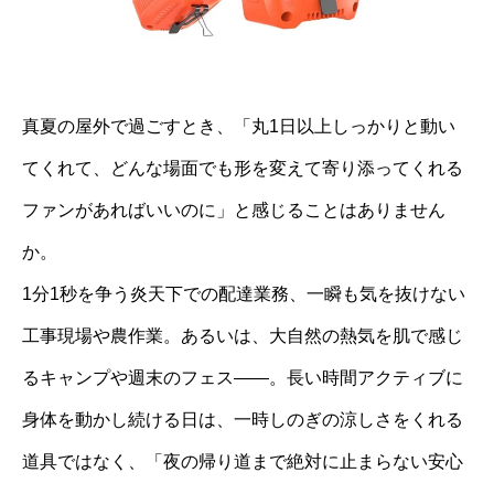
真夏の屋外で過ごすとき、「丸1日以上しっかりと動い
てくれて、どんな場面でも形を変えて寄り添ってくれる
ファンがあればいいのに」と感じることはありません
か。
1分1秒を争う炎天下での配達業務、一瞬も気を抜けない
工事現場や農作業。あるいは、大自然の熱気を肌で感じ
るキャンプや週末のフェス——。長い時間アクティブに
身体を動かし続ける日は、一時しのぎの涼しさをくれる
道具ではなく、「夜の帰り道まで絶対に止まらない安心