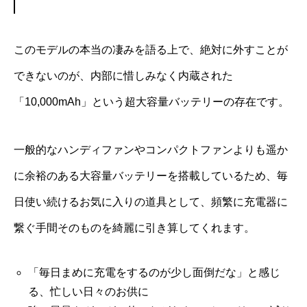
このモデルの本当の凄みを語る上で、絶対に外すことが
できないのが、内部に惜しみなく内蔵された
「10,000mAh」という超大容量バッテリーの存在です。
一般的なハンディファンやコンパクトファンよりも遥か
に余裕のある大容量バッテリーを搭載しているため、毎
日使い続けるお気に入りの道具として、頻繁に充電器に
繋ぐ手間そのものを綺麗に引き算してくれます。
「毎日まめに充電をするのが少し面倒だな」と感じ
る、忙しい日々のお供に