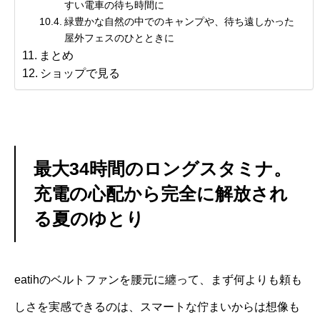
すい電車の待ち時間に
緑豊かな自然の中でのキャンプや、待ち遠しかった
屋外フェスのひとときに
まとめ
ショップで見る
最大34時間のロングスタミナ。
充電の心配から完全に解放され
る夏のゆとり
eatihのベルトファンを腰元に纏って、まず何よりも頼も
しさを実感できるのは、スマートな佇まいからは想像も