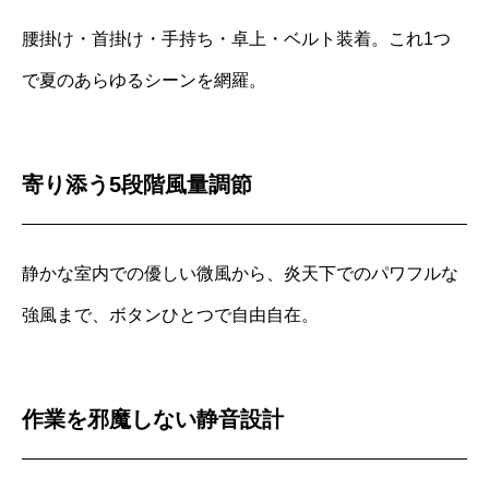
腰掛け・首掛け・手持ち・卓上・ベルト装着。これ1つ
で夏のあらゆるシーンを網羅。
寄り添う5段階風量調節
静かな室内での優しい微風から、炎天下でのパワフルな
強風まで、ボタンひとつで自由自在。
作業を邪魔しない静音設計