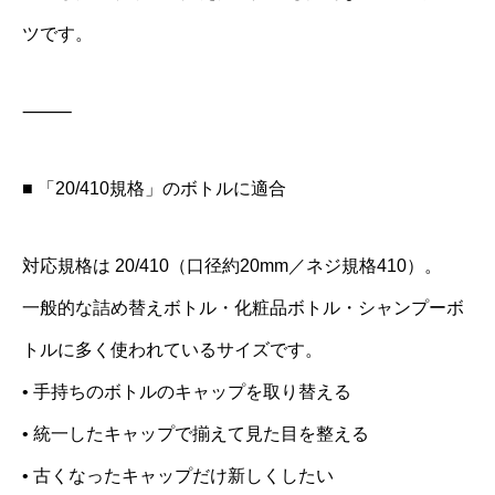
ツです。
⸻
■ 「20/410規格」のボトルに適合
対応規格は 20/410（口径約20mm／ネジ規格410）。
一般的な詰め替えボトル・化粧品ボトル・シャンプーボ
トルに多く使われているサイズです。
• 手持ちのボトルのキャップを取り替える
• 統一したキャップで揃えて見た目を整える
• 古くなったキャップだけ新しくしたい