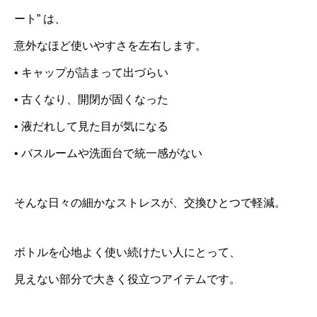
ート” は、
意外なほど使いやすさを左右します。
• キャップが詰まって出づらい
• 古くなり、開閉が固くなった
• 液だれして見た目が気になる
• バスルームや洗面台で統一感がない
そんな日々の細かなストレスが、交換ひとつで軽減。
ボトルを心地よく使い続けたい人にとって、
見えない部分で大きく役立つアイテムです。