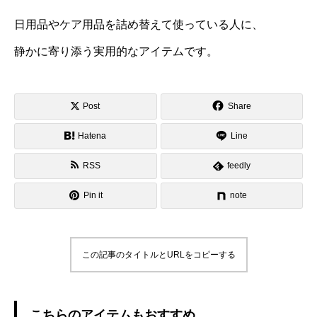
日用品やケア用品を詰め替えて使っている人に、
静かに寄り添う実用的なアイテムです。
Post
Share
Hatena
Line
RSS
feedly
Pin it
note
この記事のタイトルとURLをコピーする
こちらのアイテムもおすすめ