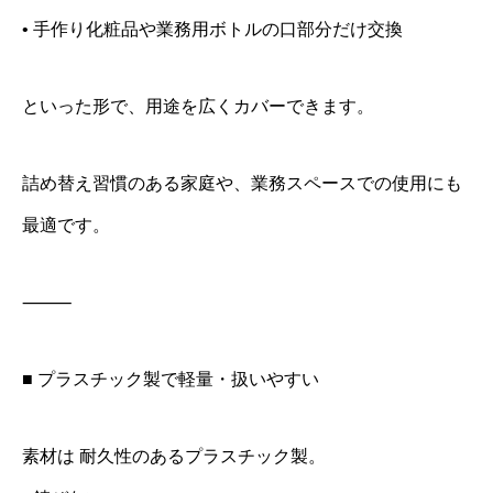
• 手作り化粧品や業務用ボトルの口部分だけ交換
といった形で、用途を広くカバーできます。
詰め替え習慣のある家庭や、業務スペースでの使用にも
最適です。
⸻
■ プラスチック製で軽量・扱いやすい
素材は 耐久性のあるプラスチック製。