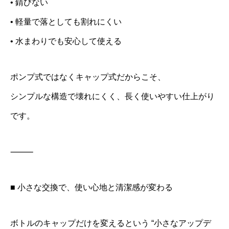
• 錆びない
• 軽量で落としても割れにくい
• 水まわりでも安心して使える
ポンプ式ではなくキャップ式だからこそ、
シンプルな構造で壊れにくく、長く使いやすい仕上がり
です。
⸻
■ 小さな交換で、使い心地と清潔感が変わる
ボトルのキャップだけを変えるという “小さなアップデ