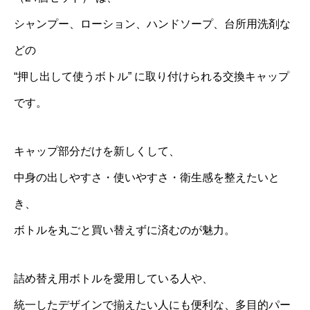
シャンプー、ローション、ハンドソープ、台所用洗剤な
どの
“押し出して使うボトル” に取り付けられる交換キャップ
です。
キャップ部分だけを新しくして、
中身の出しやすさ・使いやすさ・衛生感を整えたいと
き、
ボトルを丸ごと買い替えずに済むのが魅力。
詰め替え用ボトルを愛用している人や、
統一したデザインで揃えたい人にも便利な、多目的パー