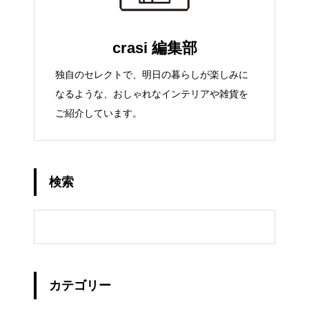
crasi 編集部
独自のセレクトで、明日の暮らしが楽しみに
なるような、おしゃれなインテリアや雑貨を
ご紹介しています。
検索
カテゴリー