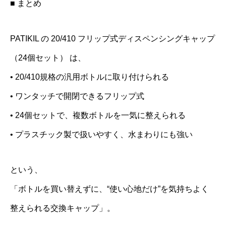
■ まとめ
PATIKIL の 20/410 フリップ式ディスペンシングキャップ
（24個セット） は、
• 20/410規格の汎用ボトルに取り付けられる
• ワンタッチで開閉できるフリップ式
• 24個セットで、複数ボトルを一気に整えられる
• プラスチック製で扱いやすく、水まわりにも強い
という、
「ボトルを買い替えずに、“使い心地だけ”を気持ちよく
整えられる交換キャップ」。