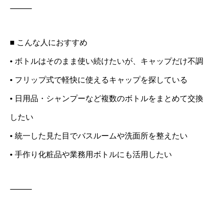
⸻
■ こんな人におすすめ
• ボトルはそのまま使い続けたいが、キャップだけ不調
• フリップ式で軽快に使えるキャップを探している
• 日用品・シャンプーなど複数のボトルをまとめて交換
したい
• 統一した見た目でバスルームや洗面所を整えたい
• 手作り化粧品や業務用ボトルにも活用したい
⸻