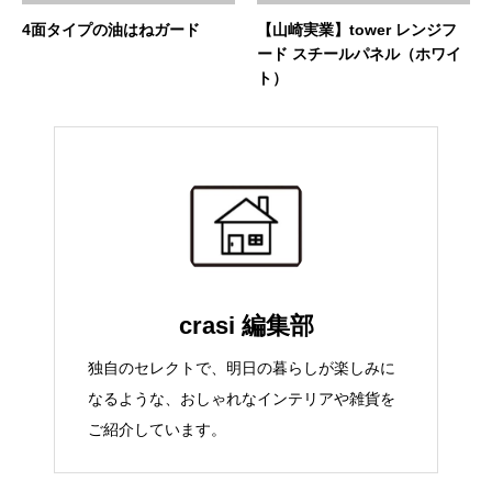
4面タイプの油はねガード
【山崎実業】tower レンジフ
ード スチールパネル（ホワイ
ト）
crasi 編集部
独自のセレクトで、明日の暮らしが楽しみに
なるような、おしゃれなインテリアや雑貨を
ご紹介しています。