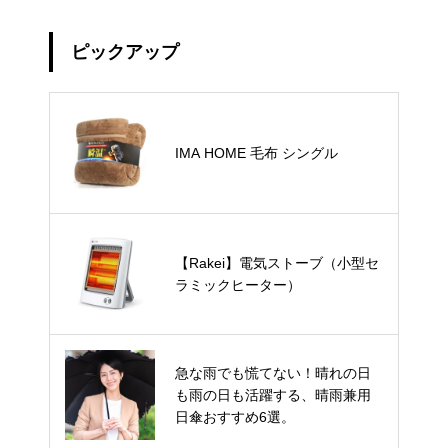
ピックアップ
IMA HOME 毛布 シングル
【Rakei】電気ストーブ（小型セ
ラミックヒーター）
急な雨でも慌てない！晴れの日
も雨の日も活躍する、晴雨兼用
日傘おすすめ6選。