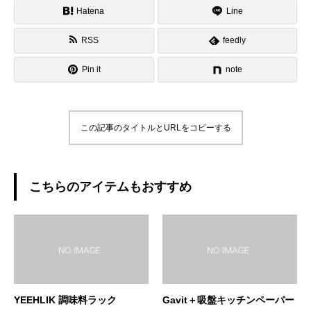
Hatena
Line
RSS
feedly
Pin it
note
この記事のタイトルとURLをコピーする
こちらのアイテムもおすすめ
YEEHLIK 調味料ラック
Gavit＋吸盤キッチンペーパー