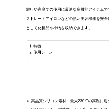
旅行や家庭での使用に最適な多機能アイテムで
ストレートアイロンなどの熱い美容機器を安全
として化粧品や小物を収納できます。
特徴
使用シーン
高品質シリコン素材：最大230℃の高温に耐