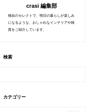
crasi 編集部
独自のセレクトで、明日の暮らしが楽しみ
になるような、おしゃれなインテリアや雑
貨をご紹介しています。
検索
カテゴリー