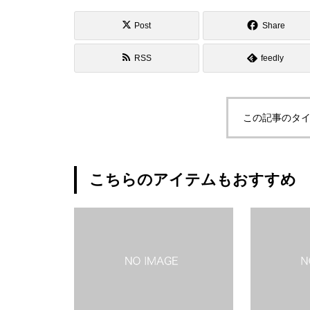
Post
Share
RSS
feedly
この記事のタイ
こちらのアイテムもおすすめ