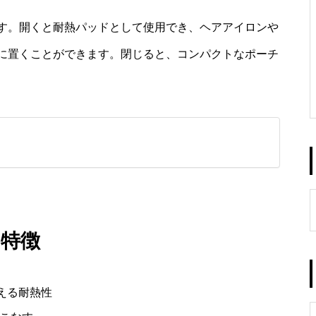
す。開くと耐熱パッドとして使用でき、ヘアアイロンや
に置くことができます。閉じると、コンパクトなポーチ
特徴
える耐熱性