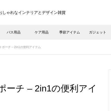
おしゃれなインテリアとデザイン雑貨
バス用品
ケア用品
季節アイテム
ガジェット
ポーチ – 2in1の便利アイテム
チ – 2in1の便利アイ