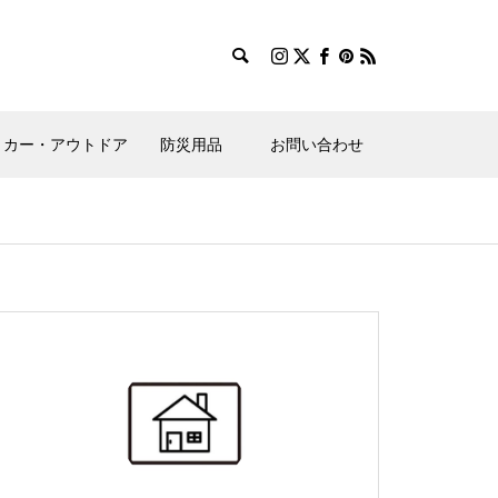
カー・アウトドア
防災用品
お問い合わせ