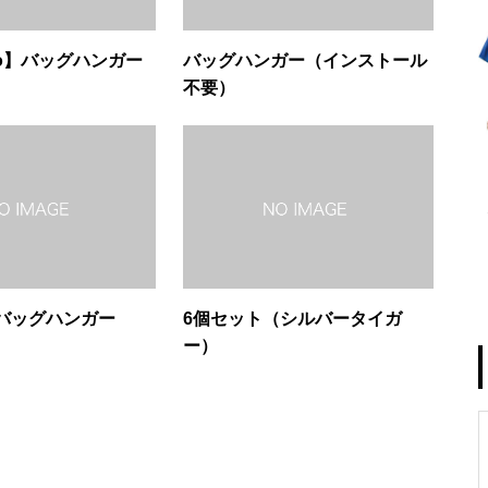
bo】バッグハンガー
バッグハンガー（インストール
不要）
バッグハンガー
6個セット（シルバータイガ
ー）