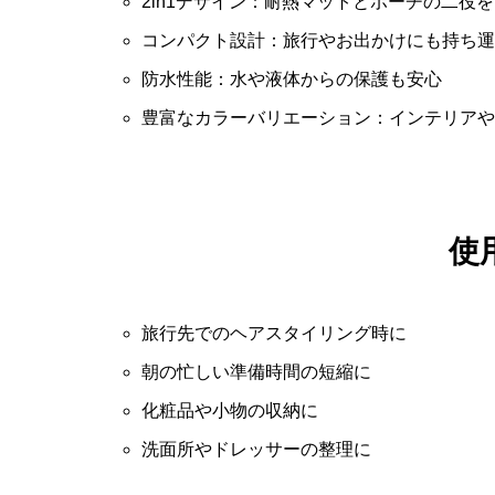
2in1デザイン：耐熱マットとポーチの二役
コンパクト設計：旅行やお出かけにも持ち運
防水性能：水や液体からの保護も安心
豊富なカラーバリエーション：インテリアや
使
旅行先でのヘアスタイリング時に
朝の忙しい準備時間の短縮に
化粧品や小物の収納に
洗面所やドレッサーの整理に