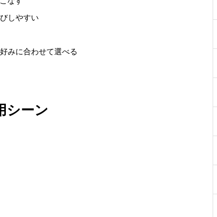
をこなす
びしやすい
好みに合わせて選べる
用シーン