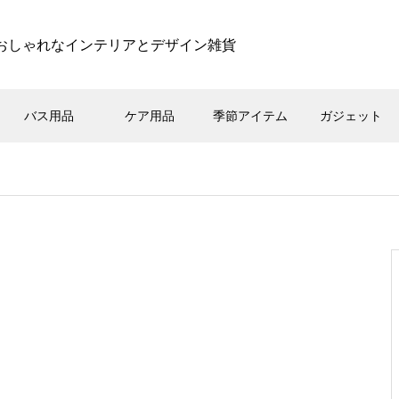
おしゃれなインテリアとデザイン雑貨
バス用品
ケア用品
季節アイテム
ガジェット