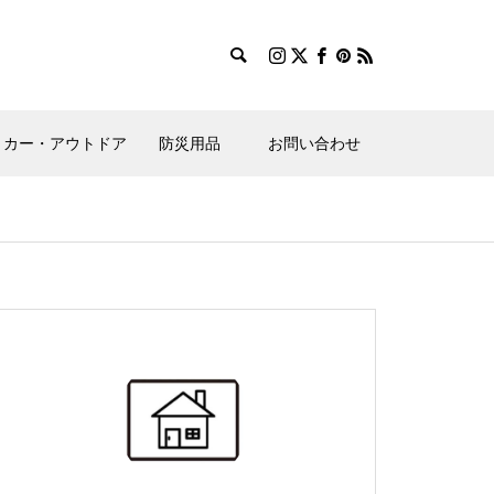
カー・アウトドア
防災用品
お問い合わせ