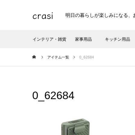
crasi
明日の暮らしが楽しみになる、
インテリア・雑貨
家事用品
キッチン用品
アイテム一覧
0_62684
0_62684