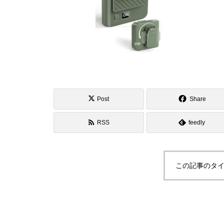
Post
Share
RSS
feedly
この記事のタイ