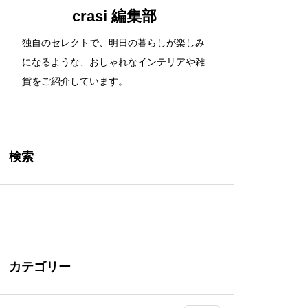
crasi 編集部
独自のセレクトで、明日の暮らしが楽しみ
になるような、おしゃれなインテリアや雑
貨をご紹介しています。
検索
カテゴリー